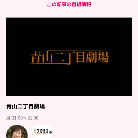
この記事の番組情報
青山二丁目劇場
月 21:00～21:30