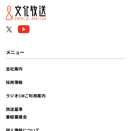
メニュー
会社案内
採用情報
ラジオCMご利用案内
放送基準
番組審議会
個人情報について