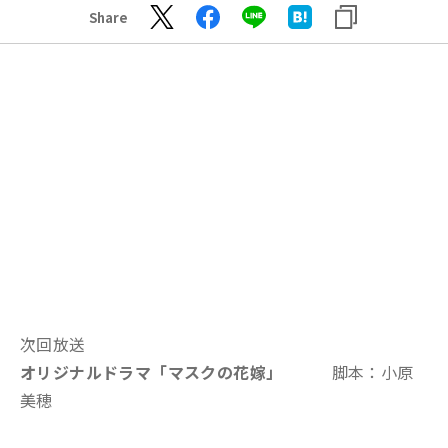
Share
次回放送
オリジナルドラマ「マスクの花嫁
」
脚本：小原
美穂