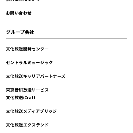
お問い合わせ
グループ会社
文化放送開発センター
セントラルミュージック
文化放送キャリアパートナーズ
東京音研放送サービス
文化放送iCraft
文化放送メディアブリッジ
文化放送エクステンド