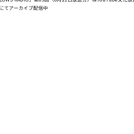
にてアーカイブ配信中