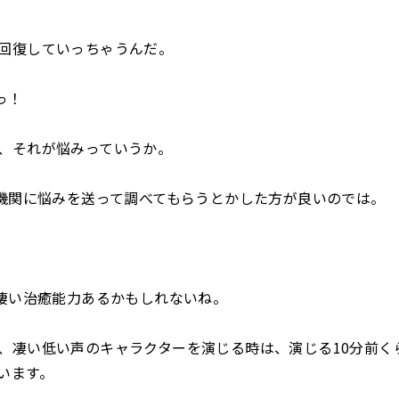
回復していっちゃうんだ。
っ！
、それが悩みっていうか。
関に悩みを送って調べてもらうとかした方が良いのでは。
い治癒能力あるかもしれないね。
凄い低い声のキャラクターを演じる時は、演じる10分前く
います。