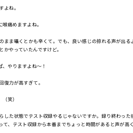
すよね。
喉痛めますよね。
まま囁くとかも辛くて。でも、良い感じの掠れる声が出る
とかやっていたんですけど。
、やりますよね～！
回復力が高すぎて。
（笑）
した状態でテスト収録やるじゃないですか。録り終わった
って、テスト収録から本番までちょっと時間があると声が高