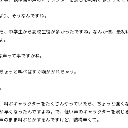
り、そうなんですね。
、中学生から高校生役が多かったですね。なんか僕、最初
よ。
声って事ですかね。
ちょっと叫べばすぐ喉がかれちゃう。
。
叫ぶキャラクターをたくさんやっていたら、ちょっと強く
が早くなったんですよね。で、低い声のキャラクターを演じ
声のまま叫ぶとかするんですけど、結構辛くて。