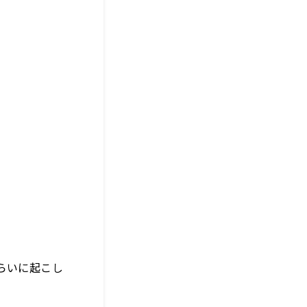
らいに起こし