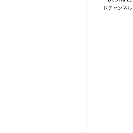
ドチャンネル