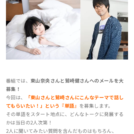
番組では、
東山奈央さんと鷲崎健さんへのメールを大
募集！
今回は、
「東山さんと鷲崎さんにこんなテーマで話し
てもらいたい！」という『単語』
を募集します。
その単語をスタート地点に、どんなトークに発展する
かは当日の2人次第！
2人に聞いてみたい質問を含んだものはもちろん、