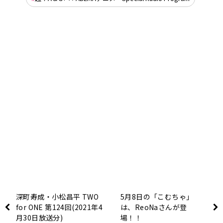
深町寿成・小松昌平 TWO
5月8日の「こむちゃ」
for ONE 第124回(2021年4
は、ReoNaさんが登
月30日放送分)
場！！