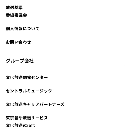
放送基準
番組審議会
個人情報について
お問い合わせ
グループ会社
文化放送開発センター
セントラルミュージック
文化放送キャリアパートナーズ
東京音研放送サービス
文化放送iCraft