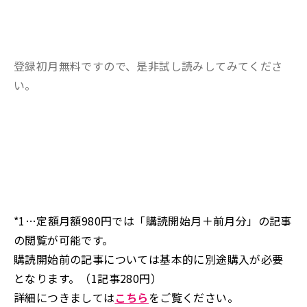
登録初月無料ですので、是非試し読みしてみてくださ
い。
*1…定額月額980円では「購読開始月＋前月分」の記事
の閲覧が可能です。
購読開始前の記事については基本的に別途購入が必要
となります。（1記事280円）
詳細につきましては
こちら
をご覧ください。