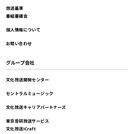
放送基準
番組審議会
個人情報について
お問い合わせ
グループ会社
文化放送開発センター
セントラルミュージック
文化放送キャリアパートナーズ
東京音研放送サービス
文化放送iCraft