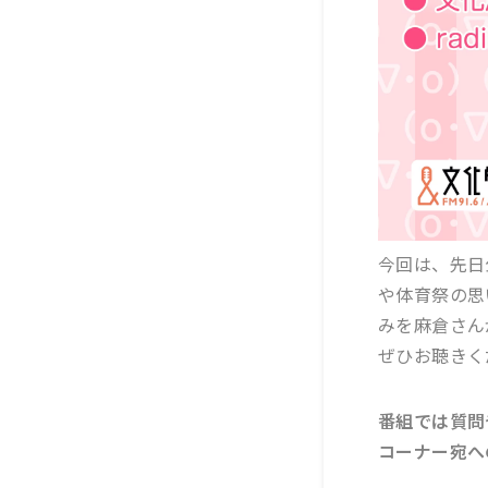
今回は、先日
や体育祭の思
みを麻倉さん
ぜひお聴きく
番組では質問
コーナー宛へ