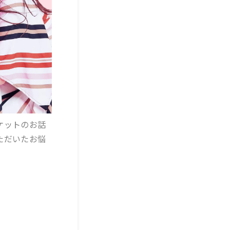
ケットのお話
ただいたお悩