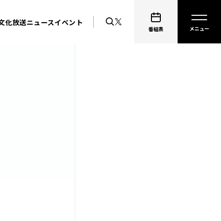
文化放送ニュース
イベント
番組表