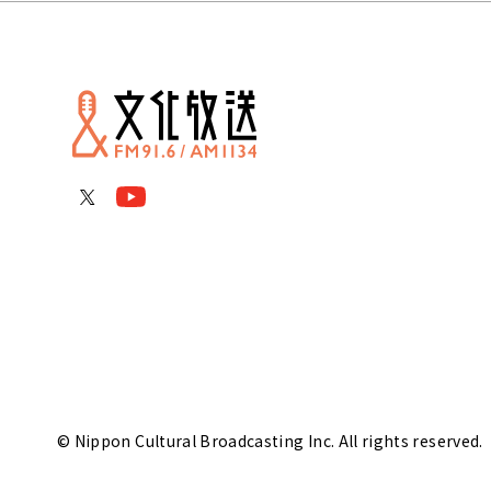
© Nippon Cultural Broadcasting Inc. All rights reserved.