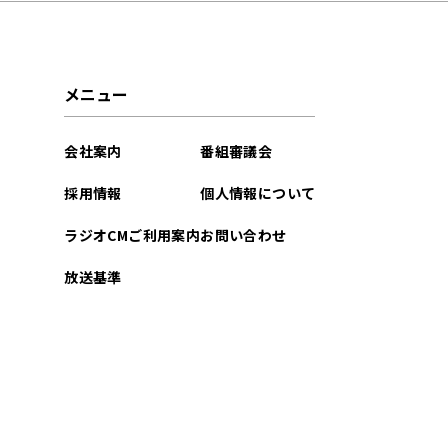
メニュー
会社案内
番組審議会
採用情報
個人情報について
ラジオCMご利用案内
お問い合わせ
放送基準