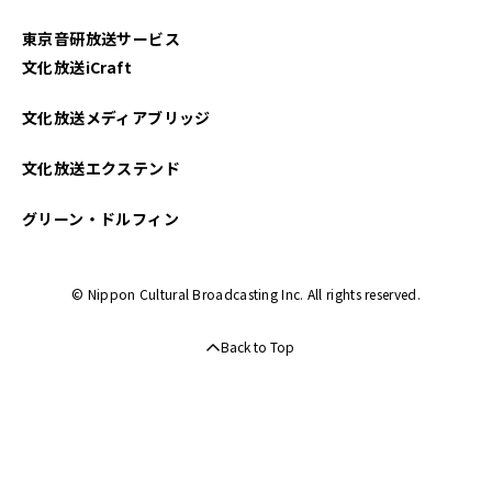
東京音研放送サービス
文化放送iCraft
文化放送メディアブリッジ
文化放送エクステンド
グリーン・ドルフィン
© Nippon Cultural Broadcasting Inc. All rights reserved.
Back to Top