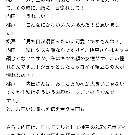
て、その時に、顔に一目惚れして！」
内田 「うれしい！！」
桃戸 「こんなにかわいい人いるんだ！と思いまし
た」
松澤 「見た目が漫画みたいに可愛いですもんね！」
内田 「私はタヌキ顔なんですけど、桃戸さんはキツネ
顔じゃないですか。私はキツネ顔の女性がすっごい憧
れなんですよ！シュッとしたカッコイイ顔立ちの人が
憧れなの！」
桃戸 「内田さんは、お口とおめめが大きいじゃない
ですか！私はそういうお顔が、すごい好きなんで
す！」
と、お互いに憧れを伝え合う場面も。
さらに内田は、同じモデルとして桃戸の2.5次元ボディ