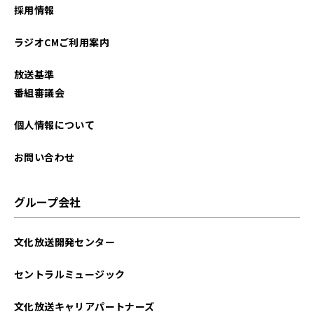
採用情報
ラジオCMご利用案内
放送基準
番組審議会
個人情報について
お問い合わせ
グループ会社
文化放送開発センター
セントラルミュージック
文化放送キャリアパートナーズ