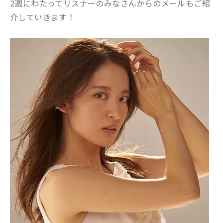
2週にわたってリスナーのみなさんからのメールもご紹
介していきます！