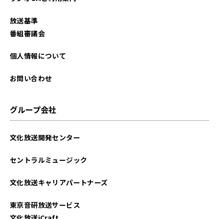
放送基準
番組審議会
個人情報について
お問い合わせ
グループ会社
文化放送開発センター
セントラルミュージック
文化放送キャリアパートナーズ
東京音研放送サービス
文化放送iCraft