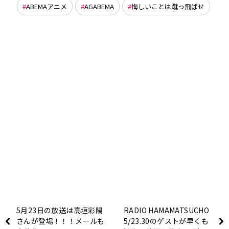
ABEMAアニメ
AGABEMA
悔しいことは蹴っ飛ばせ
5月23日の放送は高垣彩陽
RADIO HAMAMATSUCHO
さんが登場！！！メールも
5/23.30のゲストが早くも