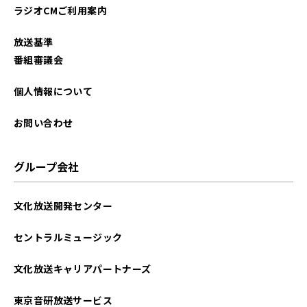
ラジオCMご利用案内
放送基準
番組審議会
個人情報について
お問い合わせ
グループ会社
文化放送開発センター
セントラルミュージック
文化放送キャリアパートナーズ
東京音研放送サービス