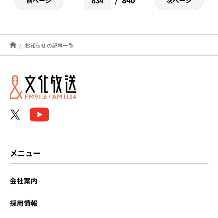
前ページ
次ページ
お知らせの記事一覧
メニュー
会社案内
採用情報