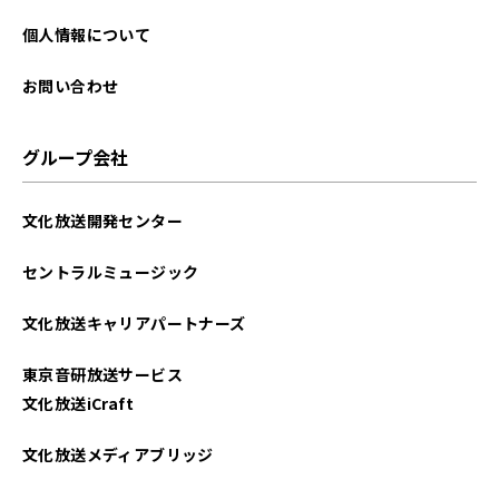
個人情報について
お問い合わせ
グループ会社
文化放送開発センター
セントラルミュージック
文化放送キャリアパートナーズ
東京音研放送サービス
文化放送iCraft
文化放送メディアブリッジ