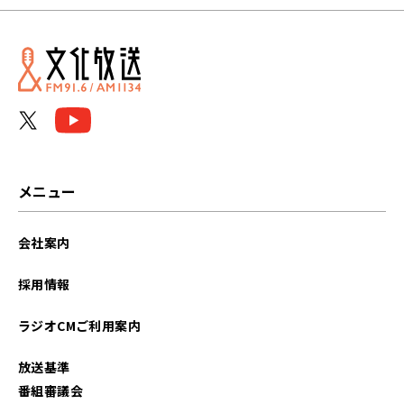
メニュー
会社案内
採用情報
ラジオCMご利用案内
放送基準
番組審議会