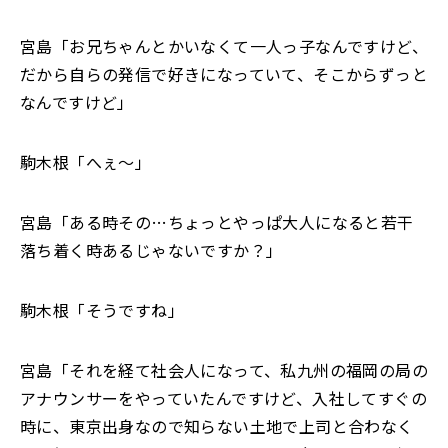
宮島「お兄ちゃんとかいなくて一人っ子なんですけど、
だから自らの発信で好きになっていて、そこからずっと
なんですけど」
駒木根「へぇ～」
宮島「ある時その…ちょっとやっぱ大人になると若干
落ち着く時あるじゃないですか？」
駒木根「そうですね」
宮島「それを経て社会人になって、私九州の福岡の局の
アナウンサーをやっていたんですけど、入社してすぐの
時に、東京出身なので知らない土地で上司と合わなく