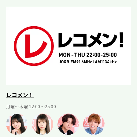
レコメン！
月曜〜木曜 22:00〜25:00