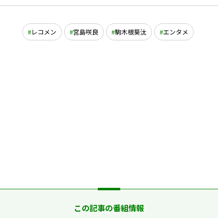
レコメン
宮島咲良
駒木根葵汰
エンタメ
この記事の番組情報