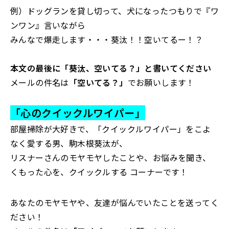
例）ドッグランを貸し切って、犬になったつもりで『ワ
ンワン』言いながら
みんなで爆走します・・・葵汰！！空いてるー！？
本文の最後に「葵汰、空いてる？」と書いてください
メールの件名は
「空いてる？」
でお願いします！
「心のクイックルワイパー」
部屋掃除が大好きで、「クイックルワイパー」をこよ
なく愛する男、駒木根葵汰が、
リスナーさんのモヤモヤしたことや、お悩みを聞き、
くもった心を、クイックルする コーナーです！
あなたのモヤモヤや、友達が悩んでいたことを送ってく
ださい！