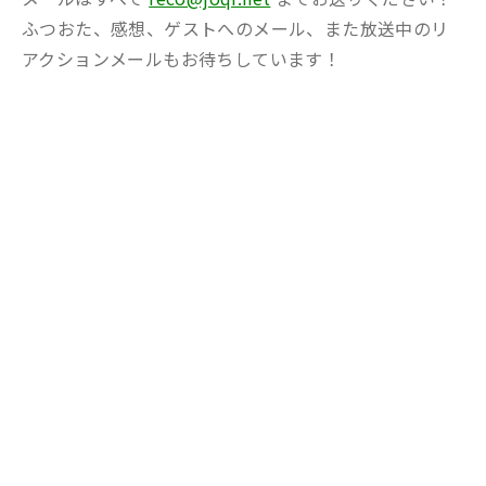
ふつおた、感想、ゲストへのメール、また放送中のリ
アクションメールもお待ちしています！