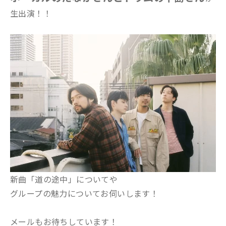
生出演！！
新曲「道の途中」についてや
グループの魅力についてお伺いします！
メールもお待ちしています！