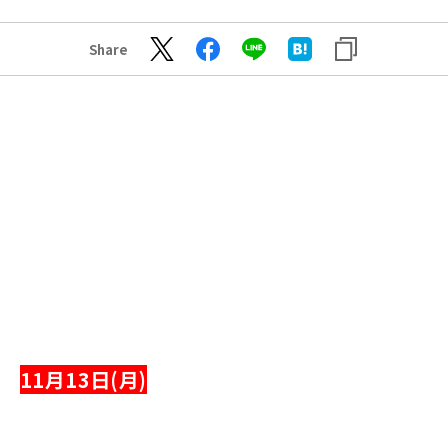
Share
11月13日(月)