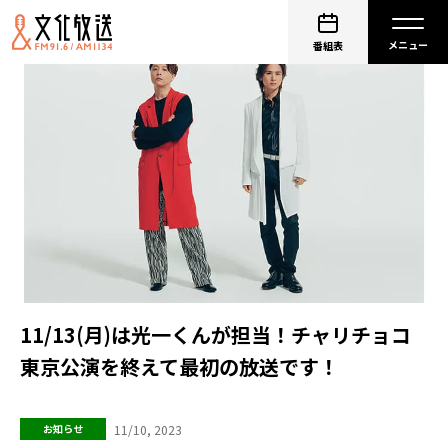
番組表
11/13(月)は光一くんが担当！チャリチョコ
東京公演を終えて最初の放送です！
11/10, 2023
お知らせ