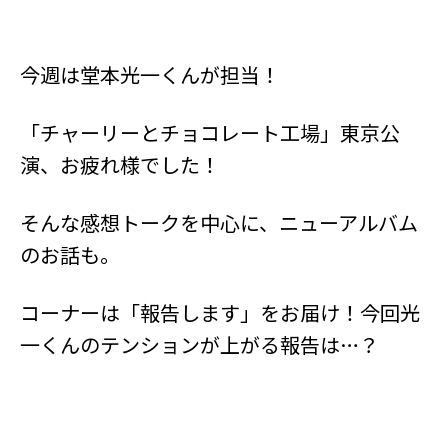
今週は堂本光一くんが担当！
「チャーリーとチョコレート工場」東京公
演、お疲れ様でした！
そんな感想トークを中心に、ニューアルバム
のお話も。
コーナーは「報告します」をお届け！今回光
一くんのテンションが上がる報告は…？