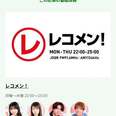
この記事の番組情報
レコメン！
月曜〜木曜 22:00〜25:00