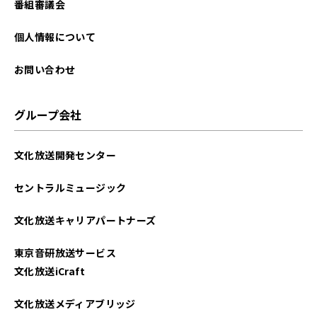
番組審議会
個人情報について
お問い合わせ
グループ会社
文化放送開発センター
セントラルミュージック
文化放送キャリアパートナーズ
東京音研放送サービス
文化放送iCraft
文化放送メディアブリッジ