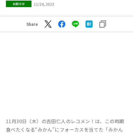
11/24, 2023
お知らせ
Share
11月30日（木）の吉田仁人のレコメン！は、この時期
食べたくなる“みかん”にフォーカスを当てた「みかん