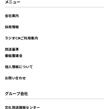
メニュー
会社案内
採用情報
ラジオCMご利用案内
放送基準
番組審議会
個人情報について
お問い合わせ
グループ会社
文化放送開発センター