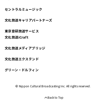
セントラルミュージック
文化放送キャリアパートナーズ
東京音研放送サービス
文化放送iCraft
文化放送メディアブリッジ
文化放送エクステンド
グリーン・ドルフィン
© Nippon Cultural Broadcasting Inc. All rights reserved.
Back to Top