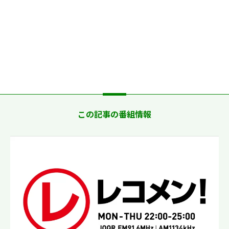
この記事の番組情報