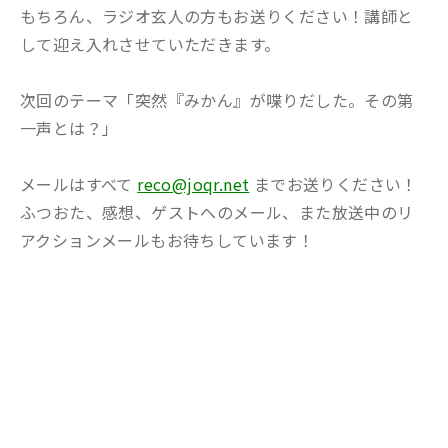
もちろん、ラジオ玄人の方もお送りください！講師と
して迎え入れさせていただきます。
次回のテーマ「突然『みかん』が喋りだした。その第
一声とは？」
メールはすべて
reco@joqr.net
までお送りください！
ふつおた、感想、ゲストへのメール、また放送中のリ
アクションメールもお待ちしています！