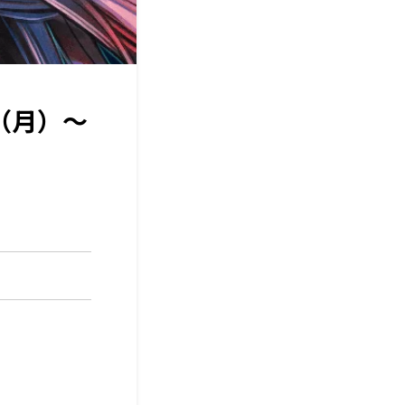
4（月）～