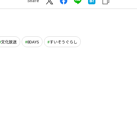
Share
文化放送
8DAYS
すいそうぐらし