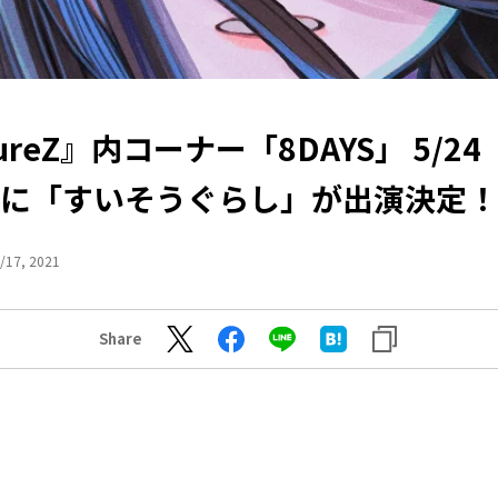
tureZ』内コーナー「8DAYS」 5/2
に「すいそうぐらし」が出演決定！
/17, 2021
Share