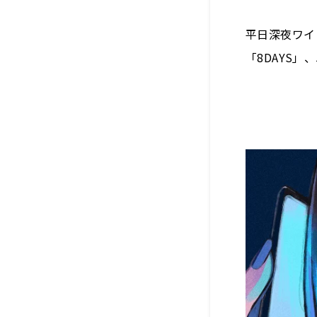
平日深夜ワイ
「8DAYS」