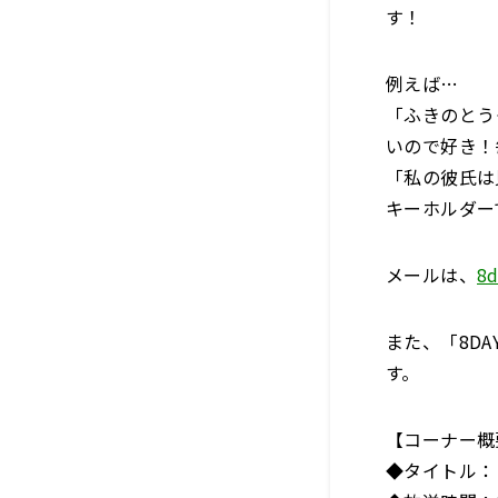
す！
例えば…
「ふきのとう
いので好き！
「私の彼氏は
キーホルダー
メールは、
8d
また、「8DA
す。
【コーナー概
◆タイトル：