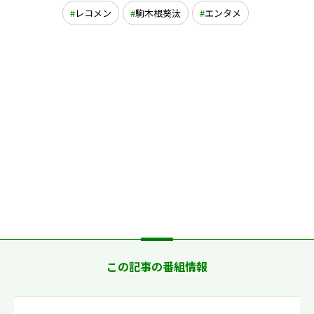
レコメン
駒木根葵汰
エンタメ
この記事の番組情報