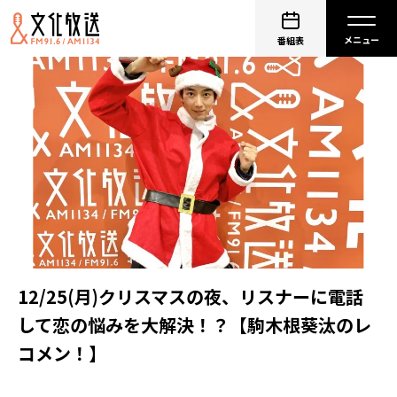
番組表
12/25(月)クリスマスの夜、リスナーに電話
して恋の悩みを大解決！？【駒木根葵汰のレ
コメン！】