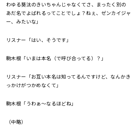
わゆる葵汰のきいちゃんじゃなくてさ、まったく別の
あだ名でよばれるってことでしょ？ねぇ、ゼンカイジャ
ー、みたいな」
リスナー「はい、そうです」
駒木根「いまは本名（で呼び合ってる）？」
リスナー「お互い本名は知ってるんですけど、なんかき
っかけがつかめなくて」
駒木根「うわぁ～なるほどね」
（中略）