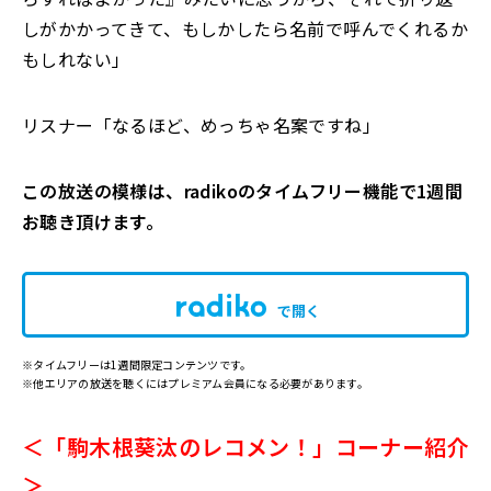
しがかかってきて、もしかしたら名前で呼んでくれるか
もしれない」
リスナー「なるほど、めっちゃ名案ですね」
この放送の模様は、radikoのタイムフリー機能で1週間
お聴き頂けます。
で開く
※タイムフリーは1週間限定コンテンツです。
※他エリアの放送を聴くにはプレミアム会員になる必要があります。
＜「駒木根葵汰のレコメン！」コーナー紹介
＞