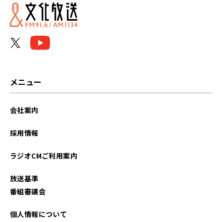
メニュー
会社案内
採用情報
ラジオCMご利用案内
放送基準
番組審議会
個人情報について