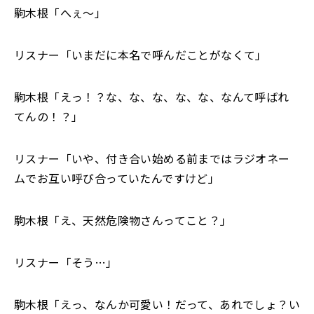
駒木根「へぇ～」
リスナー「いまだに本名で呼んだことがなくて」
駒木根「えっ！？な、な、な、な、な、なんて呼ばれ
てんの！？」
リスナー「いや、付き合い始める前まではラジオネー
ムでお互い呼び合っていたんですけど」
駒木根「え、天然危険物さんってこと？」
リスナー「そう…」
駒木根「えっ、なんか可愛い！だって、あれでしょ？い