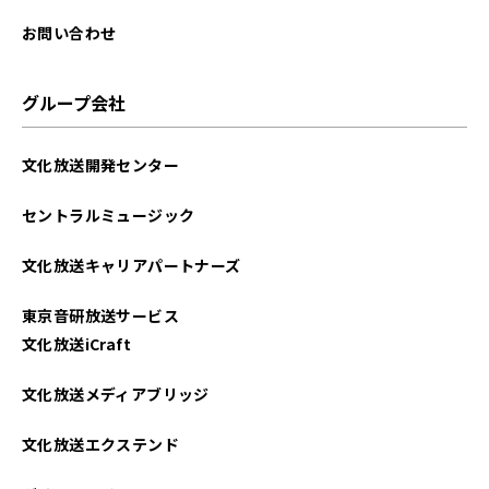
お問い合わせ
グループ会社
文化放送開発センター
セントラルミュージック
文化放送キャリアパートナーズ
東京音研放送サービス
文化放送iCraft
文化放送メディアブリッジ
文化放送エクステンド