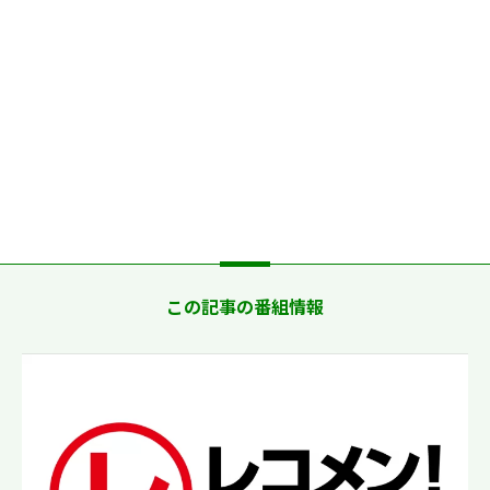
この記事の番組情報