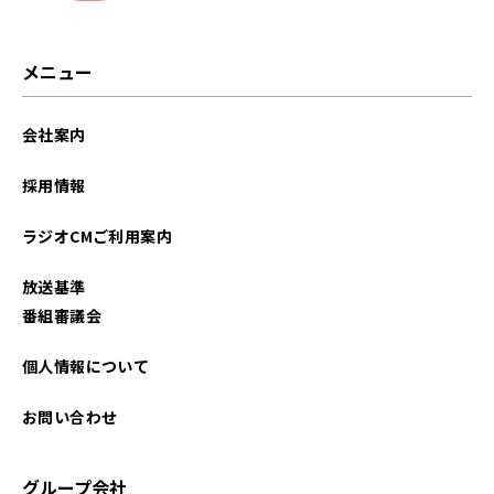
メニュー
会社案内
採用情報
ラジオCMご利用案内
放送基準
番組審議会
個人情報について
お問い合わせ
グループ会社