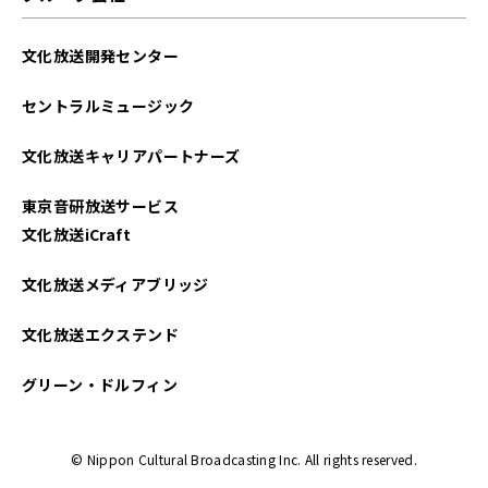
文化放送開発センター
セントラルミュージック
文化放送キャリアパートナーズ
東京音研放送サービス
文化放送iCraft
文化放送メディアブリッジ
文化放送エクステンド
グリーン・ドルフィン
© Nippon Cultural Broadcasting Inc. All rights reserved.