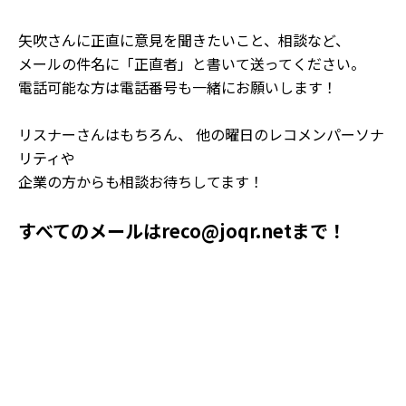
矢吹さんに正直に意見を聞きたいこと、相談など、
メールの件名に「正直者」と書いて送ってください。
電話可能な方は電話番号も一緒にお願いします！
リスナーさんはもちろん、 他の曜日のレコメンパーソナ
リティや
企業の方からも相談お待ちしてます！
すべてのメールはreco@joqr.netまで！