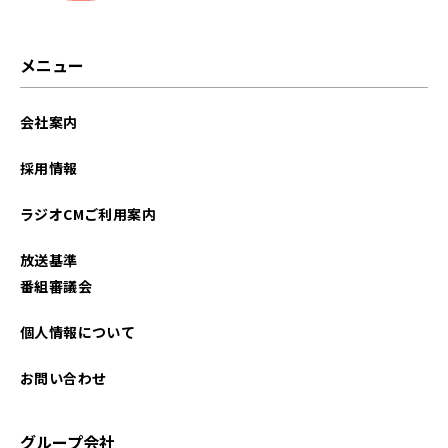
メニュー
会社案内
採用情報
ラジオCMご利用案内
放送基準
番組審議会
個人情報について
お問い合わせ
グループ会社