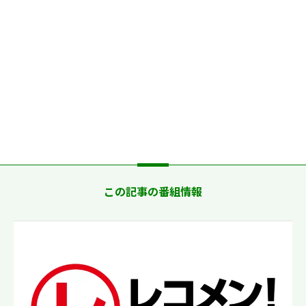
この記事の番組情報