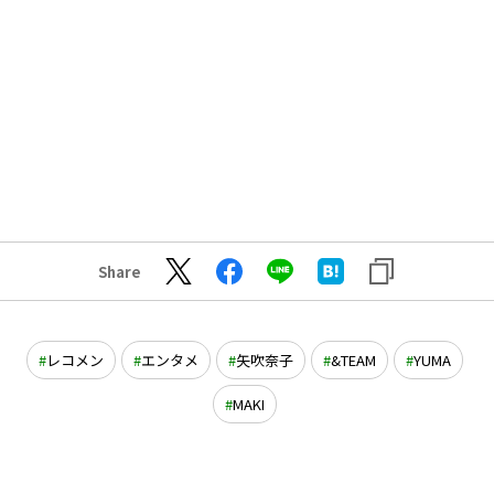
Share
レコメン
エンタメ
矢吹奈子
&TEAM
YUMA
MAKI