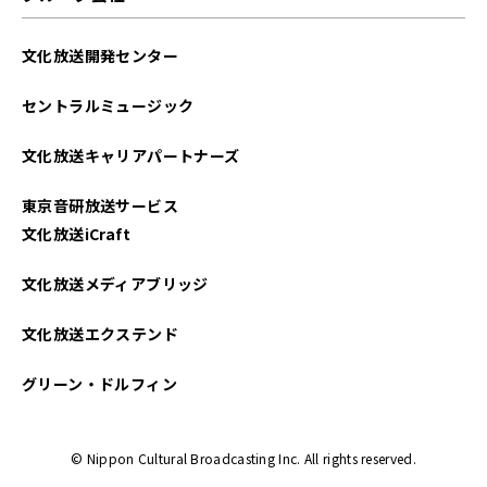
文化放送開発センター
セントラルミュージック
文化放送キャリアパートナーズ
東京音研放送サービス
文化放送iCraft
文化放送メディアブリッジ
文化放送エクステンド
グリーン・ドルフィン
© Nippon Cultural Broadcasting Inc. All rights reserved.