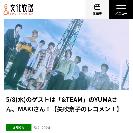
番組表
5/8(水)のゲストは「&TEAM」のYUMAさ
ん、MAKIさん！【矢吹奈子のレコメン！】
5/2, 2024
お知らせ