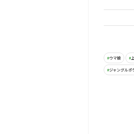
ウマ娘
ジャングルポ