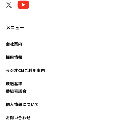
メニュー
会社案内
採用情報
ラジオCMご利用案内
放送基準
番組審議会
個人情報について
お問い合わせ