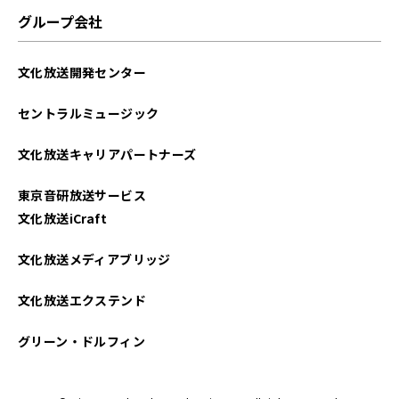
グループ会社
文化放送開発センター
セントラルミュージック
文化放送キャリアパートナーズ
東京音研放送サービス
文化放送iCraft
文化放送メディアブリッジ
文化放送エクステンド
グリーン・ドルフィン