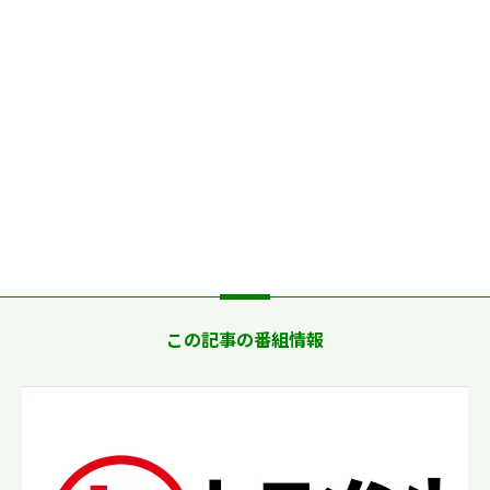
この記事の番組情報