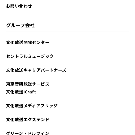
お問い合わせ
グループ会社
文化放送開発センター
セントラルミュージック
文化放送キャリアパートナーズ
東京音研放送サービス
文化放送iCraft
文化放送メディアブリッジ
文化放送エクステンド
グリーン・ドルフィン