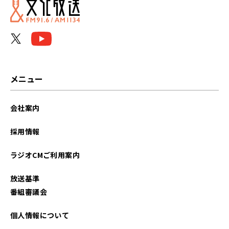
メニュー
会社案内
採用情報
ラジオCMご利用案内
放送基準
番組審議会
個人情報について