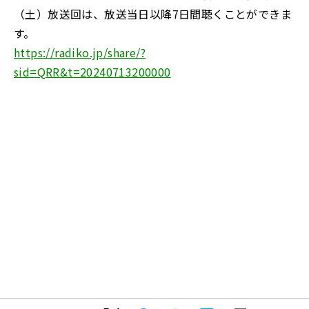
（土）放送回は、放送当日以降7日間聴くことができま
す。
https://radiko.jp/share/?
sid=QRR&t=20240713200000