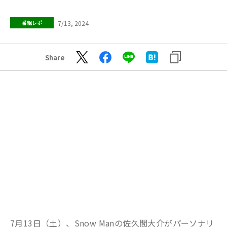
7/13, 2024
番組レポ
Share
7月13日（土）、Snow Manの佐久間大介がパーソナリ