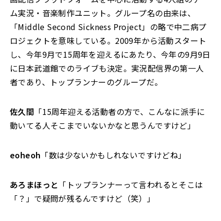
ム実況・音楽制作ユニット。グループ名の由来は、
「Middle Second Sickness Project」の略で中二病プ
ロジェクトを意味している。2009年から活動スタート
し、今年9月で15周年を迎えるにあたり、今年の9月9日
に日本武道館でのライブも決定。実況配信界の第一人
者であり、トップランナーのグループだ。
佐久間
「15周年迎える活動者の方で、こんなに派手に
動いてる人そこまでいないかなと思うんですけど」
eoheoh
「数は少ないかもしれないですけどね」
あろまほっと
「トップランナーって言われるとそこは
「？」で疑問が残るんですけど（笑）」