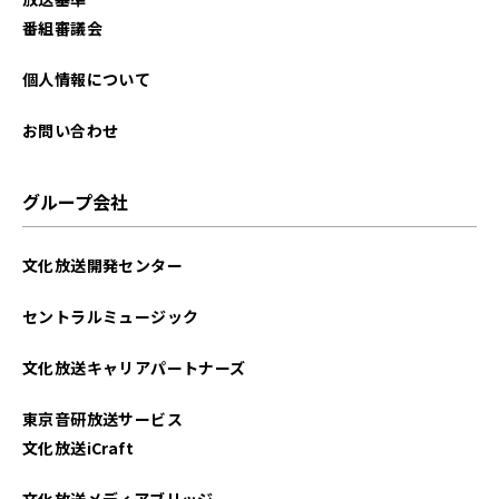
番組審議会
個人情報について
お問い合わせ
グループ会社
文化放送開発センター
セントラルミュージック
文化放送キャリアパートナーズ
東京音研放送サービス
文化放送iCraft