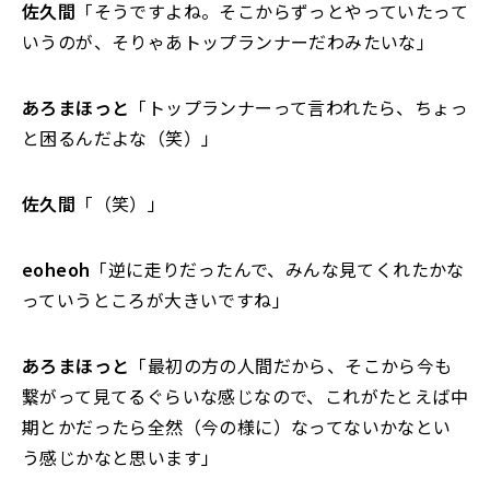
佐久間
「そうですよね。そこからずっとやっていたって
いうのが、そりゃあトップランナーだわみたいな」
あろまほっと
「トップランナーって言われたら、ちょっ
と困るんだよな（笑）」
佐久間
「（笑）」
eoheoh
「逆に走りだったんで、みんな見てくれたかな
っていうところが大きいですね」
あろまほっと
「最初の方の人間だから、そこから今も
繋がって見てるぐらいな感じなので、これがたとえば中
期とかだったら全然（今の様に）なってないかなとい
う感じかなと思います」