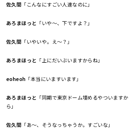
佐久間
「こんなにすごい人達なのに」
あろまほっと
「いや～、下ですよ？」
佐久間
「いやいや。え～？」
あろまほっと
「上にだいぶいますからね」
eoheoh
「本当にいますいます」
あろまほっと
「同期で東京ドーム埋めるやついますか
ら」
佐久間
「あ～、そうなっちゃうか。すごいな」