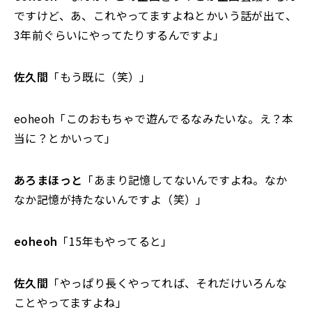
ですけど、あ、これやってますよねとかいう話が出て、
3年前ぐらいにやってたりするんですよ」
佐久間
「もう既に（笑）」
eoheoh「このおもちゃで遊んでるなみたいな。え？本
当に？とかいって」
あろまほっと
「あまり記憶してないんですよね。なか
なか記憶が持たないんですよ（笑）」
eoheoh
「15年もやってると」
佐久間
「やっぱり長くやってれば、それだけいろんな
ことやってますよね」