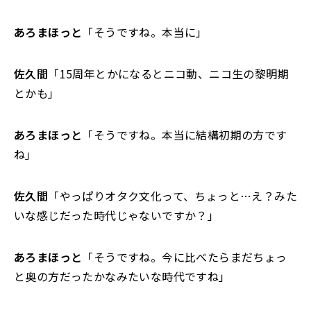
あろまほっと
「そうですね。本当に」
佐久間
「15周年とかになるとニコ動、ニコ生の黎明期
とかも」
あろまほっと
「そうですね。本当に結構初期の方です
ね」
佐久間
「やっぱりオタク文化って、ちょっと…え？みた
いな感じだった時代じゃないですか？」
あろまほっと
「そうですね。今に比べたらまだちょっ
と奥の方だったかなみたいな時代ですね」