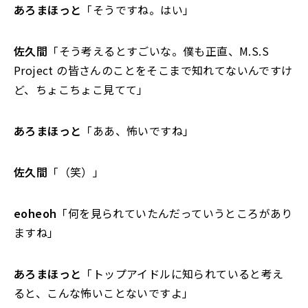
あろまほっと
「そうですね。はい」
佐久間
「そう考えるとすごいな。僕も正直、M.S.S
Project の皆さんのことをそこまで知れてないんですけ
ど、ちょこちょこ見てて」
あろまほっと
「ああ、怖いですね」
佐久間
「（笑）」
eoheoh
「何を見られていたんだっていうところがあり
ますね」
あろまほっと
「トップアイドルに知られていると考え
ると、こんな怖いことないですよ」