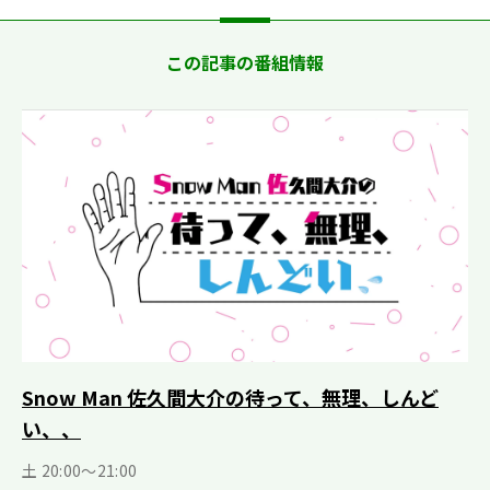
この記事の番組情報
Snow Man 佐久間大介の待って、無理、しんど
い、、
土 20:00～21:00