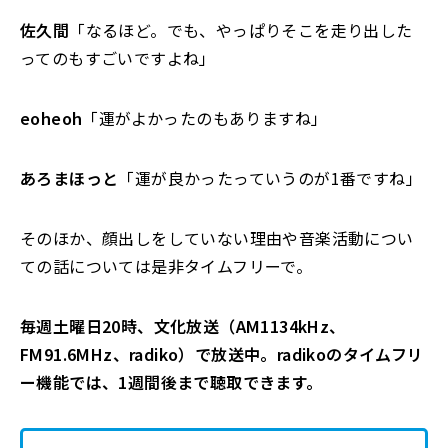
佐久間
「なるほど。でも、やっぱりそこを走り出した
ってのもすごいですよね」
eoheoh
「運がよかったのもありますね」
あろまほっと
「運が良かったっていうのが1番ですね」
そのほか、顔出しをしていない理由や音楽活動につい
ての話については是非タイムフリーで。
毎週土曜日20時、文化放送（AM1134kHz、
FM91.6MHz、radiko）で放送中。radikoのタイムフリ
ー機能では、1週間後まで聴取できます。