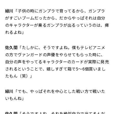
緑川
「子供の時にガンプラで育ってるから、ガンプラ
がすごいブームだったから、だからやっぱそれは自分
のキャラクターが乗るガンプラが出るっていうのは、痺
れるよね」
佐久間
「たしかに、そうですよね。僕もテレビアニメ
の方でヴァンガードの声優をやらせてもらった時に、
自分の声をやってるキャラクターのカードが実際に発売
されるということで、嬉しすぎて箱で5～6個買いまし
たもん（笑）」
緑川
「でも、やっぱそれを中心とした戦い方で戦いた
いもんね」
佐久間
「そうですよね。それを絶対自力で当てるんだ