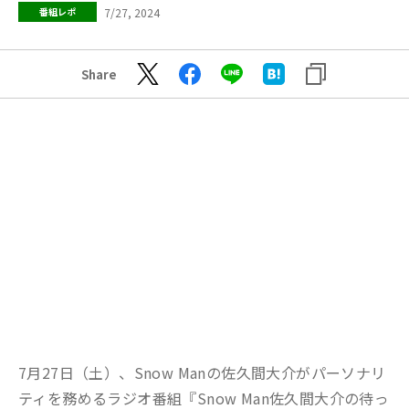
7/27, 2024
番組レポ
Share
7月27日（土）、Snow Manの佐久間大介がパーソナリ
ティを務めるラジオ番組『Snow Man佐久間大介の待っ