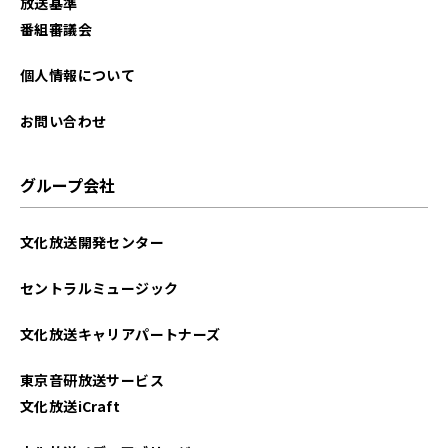
放送基準
番組審議会
個人情報について
お問い合わせ
グループ会社
文化放送開発センター
セントラルミュージック
文化放送キャリアパートナーズ
東京音研放送サービス
文化放送iCraft