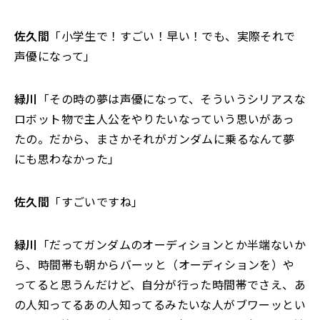
佐久間
「小学生で！すごい！早い！でも、実際それで
声優になって」
緑川
「その時の夢は声優になって、そういうシリアスな
ロボット物で主人公をやりたいなっていう思いがあっ
たの。だから、まさかそれがガンダムに乗るなんて夢
にも思わなかった」
佐久間
「すごいですね」
緑川
「だってガンダムのオーディションとか半端ないか
ら、時間帯も朝からバーッと（オーディションを）や
ってると思うんだけど、自分が行った時間帯でさえ、あ
の人知ってるあの人知ってるみたいな人がブワーッとい