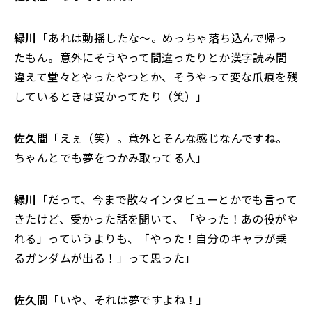
緑川
「あれは動揺したな～。めっちゃ落ち込んで帰っ
たもん。意外にそうやって間違ったりとか漢字読み間
違えて堂々とやったやつとか、そうやって変な爪痕を残
しているときは受かってたり（笑）」
佐久間
「えぇ（笑）。意外とそんな感じなんですね。
ちゃんとでも夢をつかみ取ってる人」
緑川
「だって、今まで散々インタビューとかでも言って
きたけど、受かった話を聞いて、「やった！あの役がや
れる」っていうよりも、「やった！自分のキャラが乗
るガンダムが出る！」って思った」
佐久間
「いや、それは夢ですよね！」