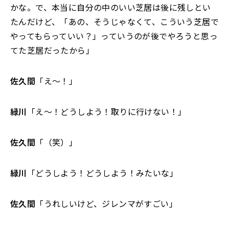
かな。で、本当に自分の中のいい芝居は後に残しとい
たんだけど、「あの、そうじゃなくて、こういう芝居で
やってもらっていい？」っていうのが後でやろうと思っ
てた芝居だったから」
佐久間
「え～！」
緑川
「え～！どうしよう！取りに行けない！」
佐久間
「（笑）」
緑川
「どうしよう！どうしよう！みたいな」
佐久間
「うれしいけど、ジレンマがすごい」