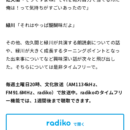
俺は！って気持ちがすごいあったので」
緑川
「それはやっぱ醍醐味だよ」
その他、佐久間と緑川が共演する朗読劇についての話
や、緑川が大きく成長するターニングポイントとなっ
た出来事についてなど興味深い話が次々と飛び出し
た。そちらについては是非タイムフリーで。
毎週土曜日20時、文化放送（AM1134kHz、
FM91.6MHz、radiko）で放送中。radikoのタイムフリ
ー機能では、1週間後まで聴取できます。
で開く