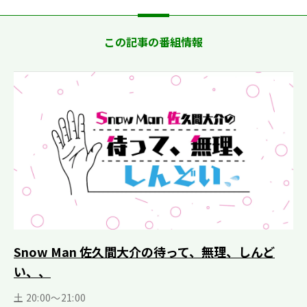
この記事の番組情報
Snow Man 佐久間大介の待って、無理、しんど
い、、
土 20:00～21:00