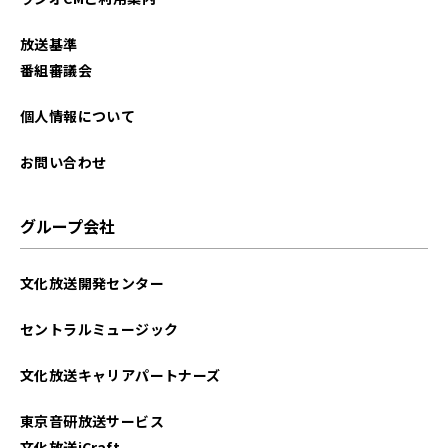
放送基準
番組審議会
個人情報について
お問い合わせ
グループ会社
文化放送開発センター
セントラルミュージック
文化放送キャリアパートナーズ
東京音研放送サービス
文化放送iCraft