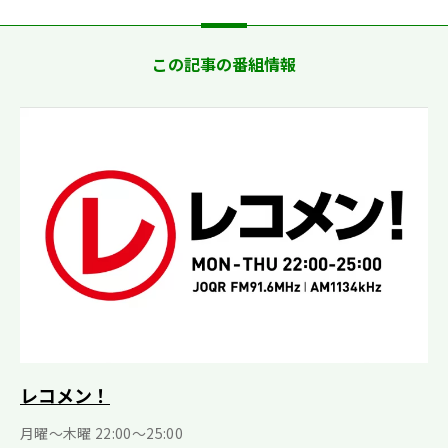
この記事の番組情報
レコメン！
月曜〜木曜 22:00〜25:00