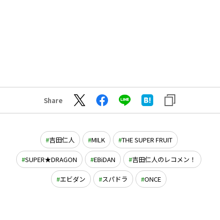
Share
吉田仁人
MILK
THE SUPER FRUIT
SUPER★DRAGON
EBiDAN
吉田仁人のレコメン！
エビダン
スパドラ
ONCE