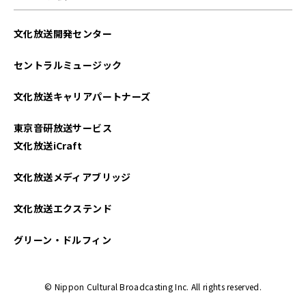
文化放送開発センター
セントラルミュージック
文化放送キャリアパートナーズ
東京音研放送サービス
文化放送iCraft
文化放送メディアブリッジ
文化放送エクステンド
グリーン・ドルフィン
© Nippon Cultural Broadcasting Inc. All rights reserved.