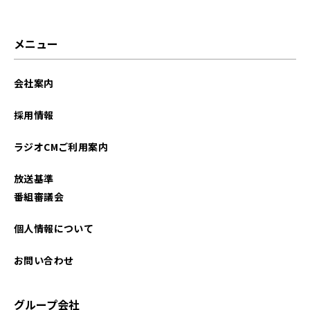
メニュー
会社案内
採用情報
ラジオCMご利用案内
放送基準
番組審議会
個人情報について
お問い合わせ
グループ会社