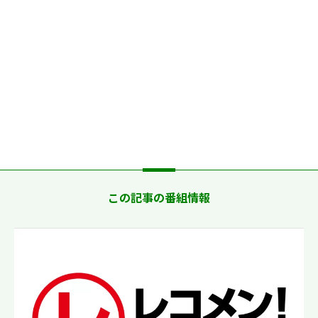
この記事の番組情報