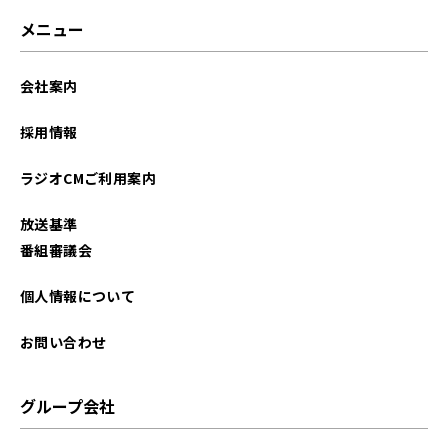
メニュー
会社案内
採用情報
ラジオCMご利用案内
放送基準
番組審議会
個人情報について
お問い合わせ
グループ会社