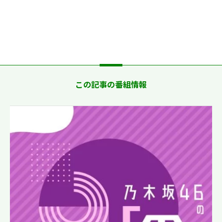
この記事の番組情報