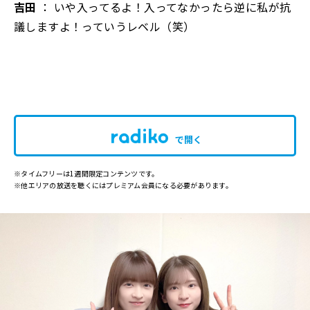
吉田
： いや入ってるよ！入ってなかったら逆に私が抗
議しますよ！っていうレベル（笑）
で開く
※タイムフリーは1週間限定コンテンツです。
※他エリアの放送を聴くにはプレミアム会員になる必要があります。