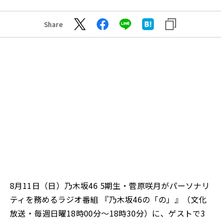
Share
8月11日（日）乃木坂46 5期生・菅原咲月がパーソナリ
ティを務めるラジオ番組 『乃木坂46の「の」』（文化
放送・毎週日曜18時00分～18時30分）に、ゲストで3