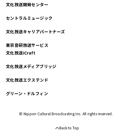
文化放送開発センター
セントラルミュージック
文化放送キャリアパートナーズ
東京音研放送サービス
文化放送iCraft
文化放送メディアブリッジ
文化放送エクステンド
グリーン・ドルフィン
© Nippon Cultural Broadcasting Inc. All rights reserved.
Back to Top