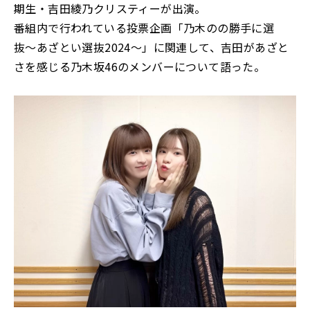
期生・吉田綾乃クリスティーが出演。
番組内で行われている投票企画「乃木のの勝手に選
抜〜あざとい選抜2024〜」に関連して、吉田があざと
さを感じる乃木坂46のメンバーについて語った。