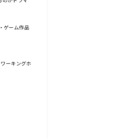
・ゲーム作品
とワーキングホ