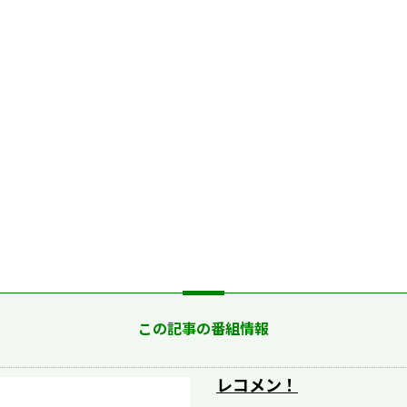
この記事の番組情報
レコメン！