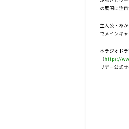
の展開に注目
主人公・あか
でメインキャ
本ラジオドラ
（
https://
リデー公式サ