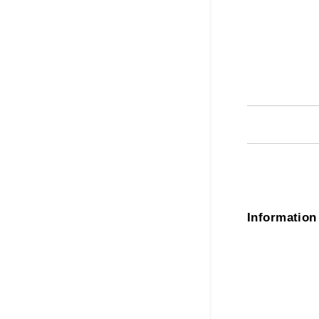
Information