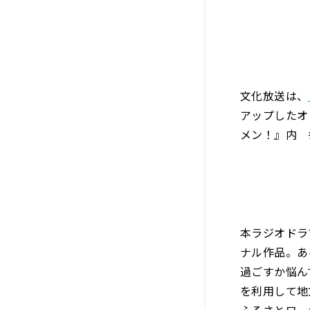
文化放送は、
アップしたオ
メン！』内 
本ラジオドラ
ナル作品。あ
過ごすか悩ん
を利用して地
ふるさとワー