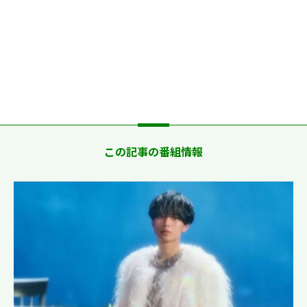
この記事の番組情報