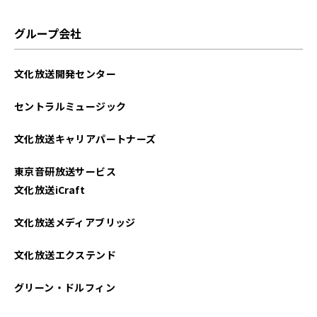
グループ会社
文化放送開発センター
セントラルミュージック
文化放送キャリアパートナーズ
東京音研放送サービス
文化放送iCraft
文化放送メディアブリッジ
文化放送エクステンド
グリーン・ドルフィン