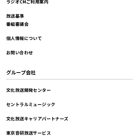
ラジオCMご利用案内
放送基準
番組審議会
個人情報について
お問い合わせ
グループ会社
文化放送開発センター
セントラルミュージック
文化放送キャリアパートナーズ
東京音研放送サービス