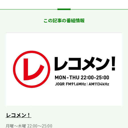
この記事の番組情報
レコメン！
月曜〜木曜 22:00〜25:00