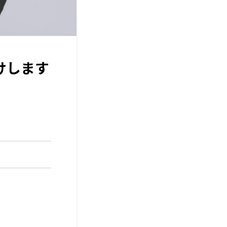
届けします