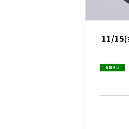
11/1
お知らせ
1