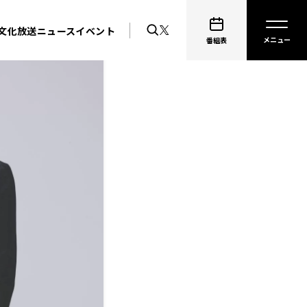
文化放送ニュース
イベント
番組表