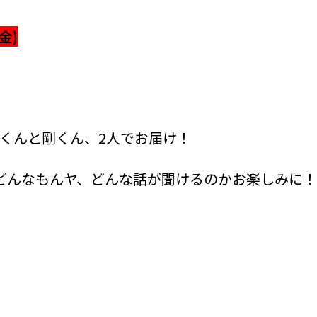
金)
くんと剛くん、2人でお届け！
どんなもんヤ、どんな話が聞けるのかお楽しみに！