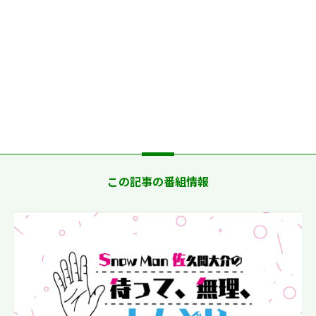
この記事の番組情報