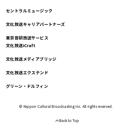
セントラルミュージック
文化放送キャリアパートナーズ
東京音研放送サービス
文化放送iCraft
文化放送メディアブリッジ
文化放送エクステンド
グリーン・ドルフィン
© Nippon Cultural Broadcasting Inc. All rights reserved.
Back to Top