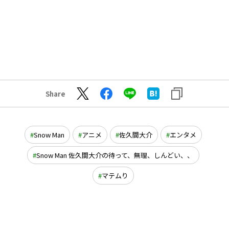
Share
Snow Man
アニメ
佐久間大介
エンタメ
Snow Man 佐久間大介の待って、無理、しんどい、、
マテムり