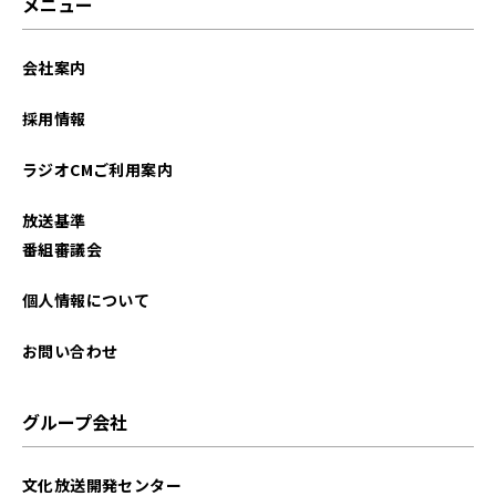
メニュー
会社案内
採用情報
ラジオCMご利用案内
放送基準
番組審議会
個人情報について
お問い合わせ
グループ会社
文化放送開発センター