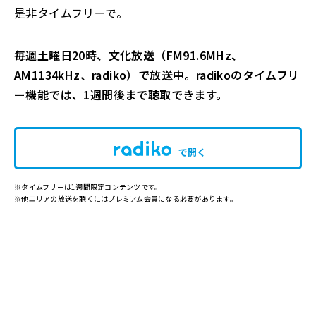
是非タイムフリーで。
毎週土曜日20時、文化放送（FM91.6MHz、
AM1134kHz、radiko）で放送中。radikoのタイムフリ
ー機能では、1週間後まで聴取できます。
で開く
※タイムフリーは1週間限定コンテンツです。
※他エリアの放送を聴くにはプレミアム会員になる必要があります。