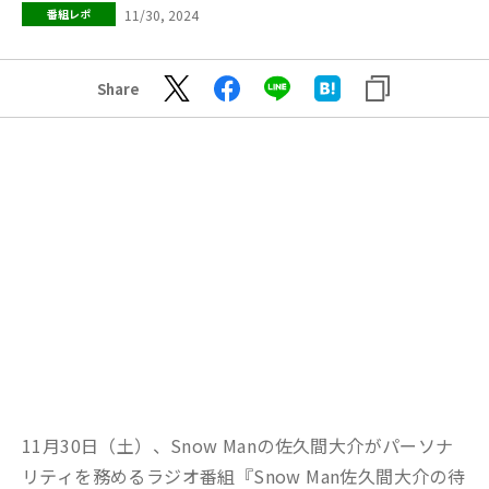
11/30, 2024
番組レポ
Share
11月30日（土）、Snow Manの佐久間大介がパーソナ
リティを務めるラジオ番組『Snow Man佐久間大介の待