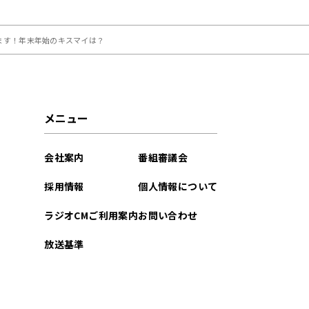
します！年末年始のキスマイは？
メニュー
会社案内
番組審議会
採用情報
個人情報について
ラジオCMご利用案内
お問い合わせ
放送基準