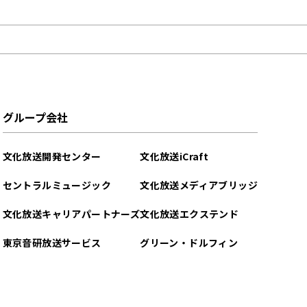
グループ会社
文化放送開発センター
文化放送iCraft
セントラルミュージック
文化放送メディアブリッジ
文化放送キャリアパートナーズ
文化放送エクステンド
東京音研放送サービス
グリーン・ドルフィン