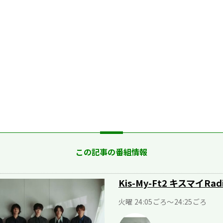
この記事の番組情報
Kis-My-Ft2 キスマイRad
火曜 24:05ごろ～24:25ごろ