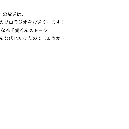
火）の放送は、
のソロラジオをお送りします！
初となる千賀くんのトーク！
んな感じだったのでしょうか？