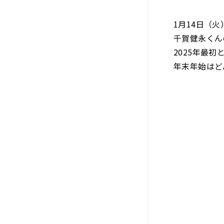
1月14日（
千賀健永くん
2025年最
年末年始はど