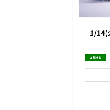
1/1
お知らせ
1