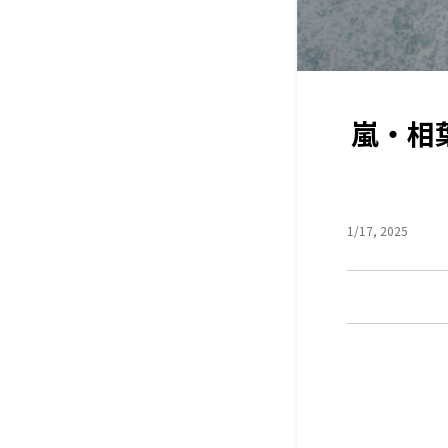
嵐・相
1/17, 2025