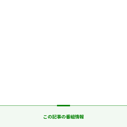
この記事の番組情報