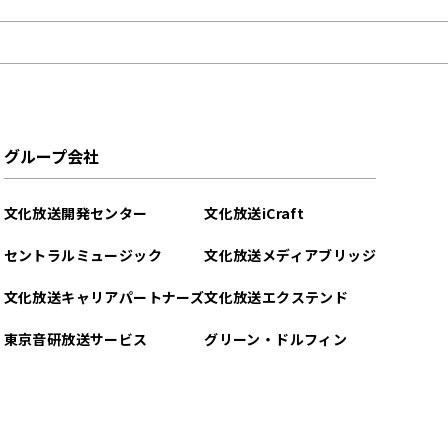
グループ会社
文化放送開発センター
文化放送iCraft
セントラルミュージック
文化放送メディアブリッジ
文化放送キャリアパートナーズ
文化放送エクステンド
東京音研放送サービス
グリーン・ドルフィン