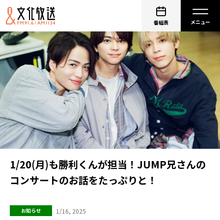
番組表
1/20(月)も勝利くんが担当！JUMP兄さんの
コンサートのお話をたっぷりと！
1/16, 2025
お知らせ