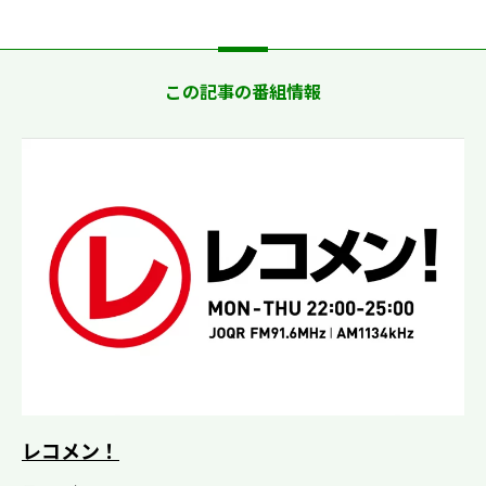
この記事の番組情報
レコメン！