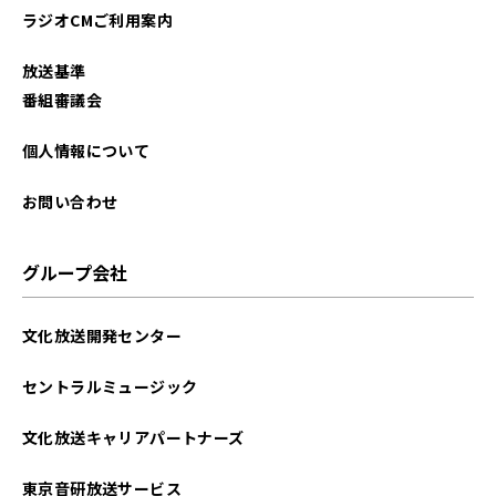
ラジオCMご利用案内
放送基準
番組審議会
個人情報について
お問い合わせ
グループ会社
文化放送開発センター
セントラルミュージック
文化放送キャリアパートナーズ
東京音研放送サービス