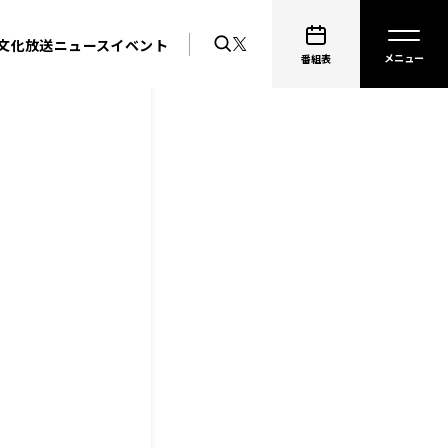
文化放送ニュース
イベント
番組表