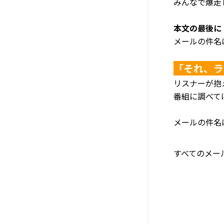
みんなで爆走
本文の最後に
メールの件名
「それ、ラ
リスナーが抱
番組に調べて
メールの件名
すべてのメー