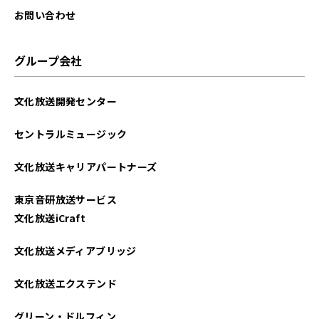
お問い合わせ
グループ会社
文化放送開発センター
セントラルミュージック
文化放送キャリアパートナーズ
東京音研放送サービス
文化放送iCraft
文化放送メディアブリッジ
文化放送エクステンド
グリーン・ドルフィン