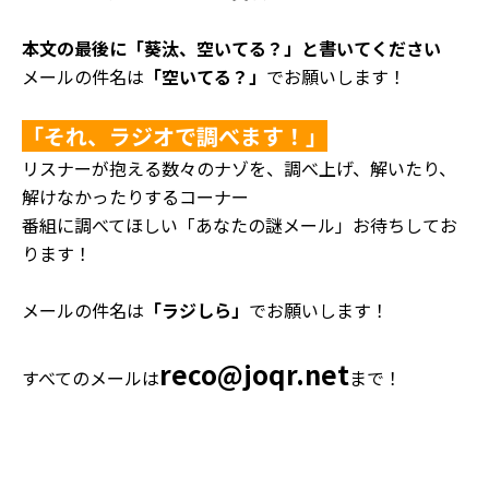
本文の最後に「葵汰、空いてる？」と書いてください
メールの件名は
「空いてる？」
でお願いします！
「それ、ラジオで調べます！」
リスナーが抱える数々のナゾを、調べ上げ、解いたり、
解けなかったりするコーナー
番組に調べてほしい「あなたの謎メール」お待ちしてお
ります！
メールの件名は
「ラジしら」
でお願いします！
reco@joqr.net
すべてのメールは
まで！