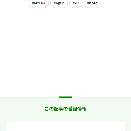
MYERA
Aguri
Yui
Koto
この記事の番組情報