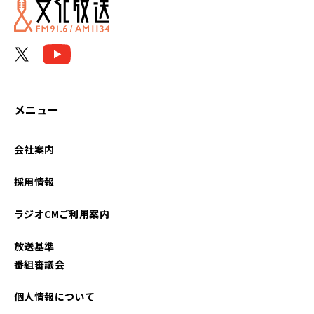
メニュー
会社案内
採用情報
ラジオCMご利用案内
放送基準
番組審議会
個人情報について