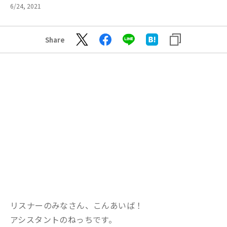
6/24, 2021
Share
リスナーのみなさん、こんあいば！
アシスタントのねっちです。