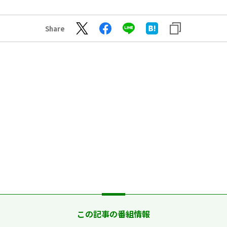
Share
この記事の番組情報