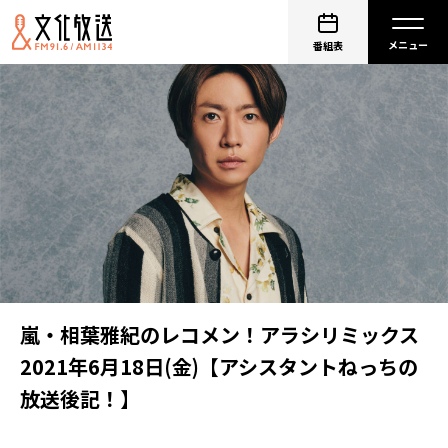
番組表
嵐・相葉雅紀のレコメン！アラシリミックス
2021年6月18日(金)【アシスタントねっちの
放送後記！】