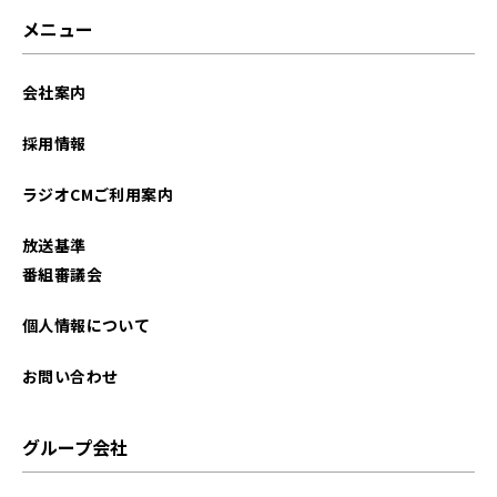
メニュー
会社案内
採用情報
ラジオCMご利用案内
放送基準
番組審議会
個人情報について
お問い合わせ
グループ会社