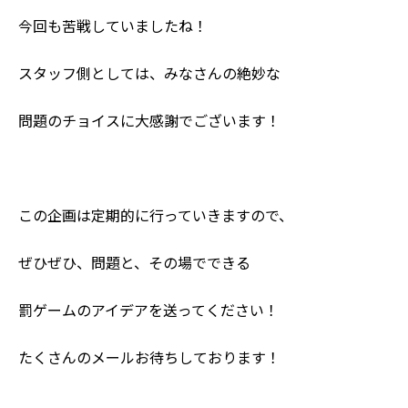
今回も苦戦していましたね！
スタッフ側としては、みなさんの絶妙な
問題のチョイスに大感謝でございます！
この企画は定期的に行っていきますので、
ぜひぜひ、問題と、その場でできる
罰ゲームのアイデアを送ってください！
たくさんのメールお待ちしております！