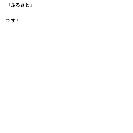
「ふるさと」
です！