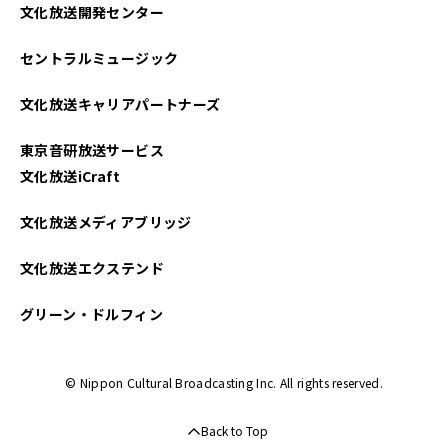
文化放送開発センター
セントラルミュージック
文化放送キャリアパートナーズ
東京音研放送サービス
文化放送iCraft
文化放送メディアブリッジ
文化放送エクステンド
グリーン・ドルフィン
© Nippon Cultural Broadcasting Inc. All rights reserved.
Back to Top