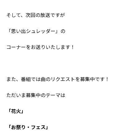
そして、次回の放送ですが
「思い出シュレッダー」の
コーナーをお送りいたします！
また、番組では曲のリクエストを募集中です！
ただいま募集中のテーマは
「花火」
「お祭り・フェス」