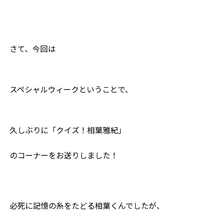
さて、今回は
スペシャルウィークということで、
久しぶりに「クイズ！相葉雅紀」
のコーナーをお送りしました！
必死に記憶の糸をたどる相葉くんでしたが、