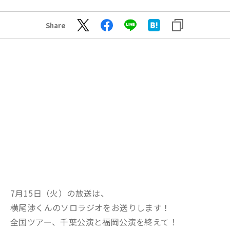
Share
7月15日（火）の放送は、
横尾渉くんのソロラジオをお送りします！
全国ツアー、千葉公演と福岡公演を終えて！