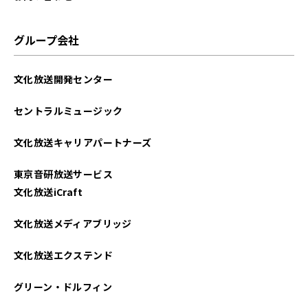
グループ会社
文化放送開発センター
セントラルミュージック
文化放送キャリアパートナーズ
東京音研放送サービス
文化放送iCraft
文化放送メディアブリッジ
文化放送エクステンド
グリーン・ドルフィン