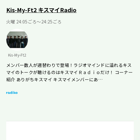
Kis-My-Ft2 キスマイRadio
火曜 24:05ごろ～24:25ごろ
Kis-My-Ft2
メンバー数人が週替わりで登場！ラジオマインドに溢れるキス
マイのトークが聴けるのはキスマイＲａｄｉｏだけ！ コーナー
紹介 ありがちキスマイ キスマイメンバーにあ…