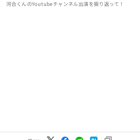
河合くんのYoutubeチャンネル出演を振り返って！