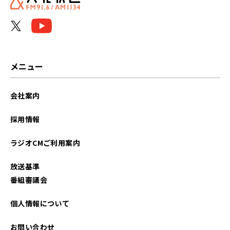
メニュー
会社案内
採用情報
ラジオCMご利用案内
放送基準
番組審議会
個人情報について
お問い合わせ