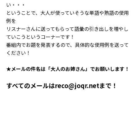
い・・・
ということで、大人が使っていそうな単語や熟語の使用
例を
リスナーさんに送ってもらって語彙の引き出しを増やし
ていこうというコーナーです！
番組内でお題を発表するので、具体的な使用例を送って
ください！
★メールの件名は「大人のお姉さん」でお願いします！
すべてのメールはreco@joqr.netまで！