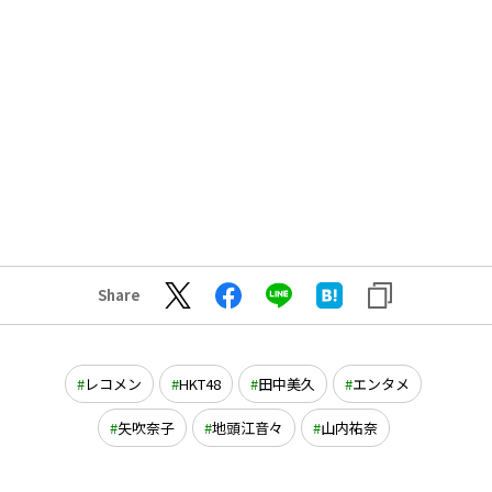
Share
レコメン
HKT48
田中美久
エンタメ
矢吹奈子
地頭江音々
山内祐奈