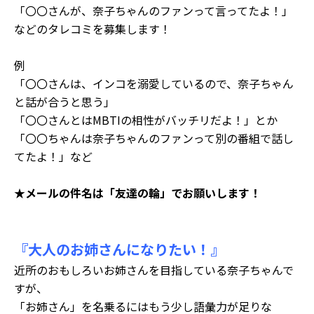
「〇〇さんが、奈子ちゃんのファンって言ってたよ！」
などのタレコミを募集します！
例
「〇〇さんは、インコを溺愛しているので、奈子ちゃん
と話が合うと思う」
「〇〇さんとはMBTIの相性がバッチリだよ！」とか
「〇〇ちゃんは奈子ちゃんのファンって別の番組で話し
てたよ！」など
★メールの件名は「友達の輪」でお願いします！
『大人のお姉さんになりたい！』
近所のおもしろいお姉さんを目指している奈子ちゃんで
すが、
「お姉さん」を名乗るにはもう少し語彙力が足りな