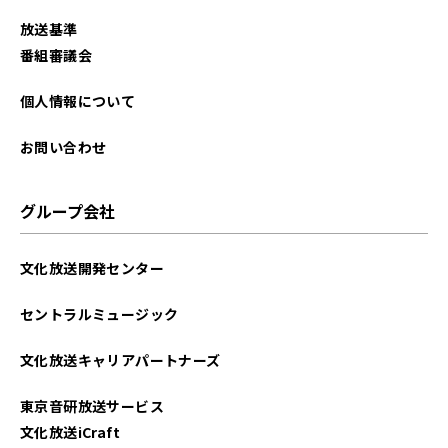
放送基準
番組審議会
個人情報について
お問い合わせ
グループ会社
文化放送開発センター
セントラルミュージック
文化放送キャリアパートナーズ
東京音研放送サービス
文化放送iCraft