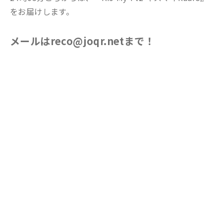
をお届けします。
メールはreco@joqr.netまで！