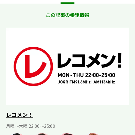
この記事の番組情報
レコメン！
月曜〜木曜 22:00〜25:00