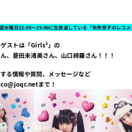
週水曜日22:00～25:00に生放送している「矢吹奈子のレコ
)のゲストは「Girls²」の
さん、菱田未渚美さん、山口綺羅さん！！！
関する情報や質問、メッセージなど
co@joqr.netまで！