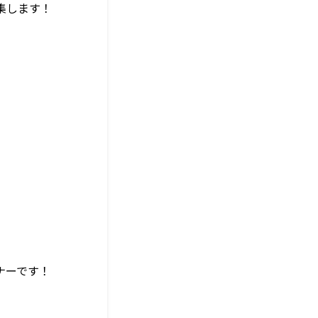
集します！
ナーです！