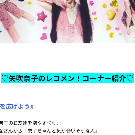
♡矢吹奈子のレコメン！コーナー紹介♡
を広げよう』
奈子のお友達を増やすべく、
なさんから「奈子ちゃんと気が合いそうな人」