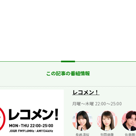
この記事の番組情報
レコメン！
月曜〜木曜 22:00〜25:00
長嶋凛桜
矢田萌華
佐藤勝