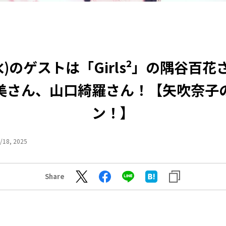
(水)のゲストは「Girls²」の隅谷百
美さん、山口綺羅さん！【矢吹奈子
ン！】
/18, 2025
Share