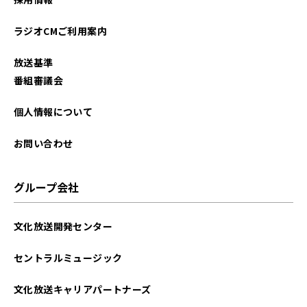
ラジオCMご利用案内
放送基準
番組審議会
個人情報について
お問い合わせ
グループ会社
文化放送開発センター
セントラルミュージック
文化放送キャリアパートナーズ