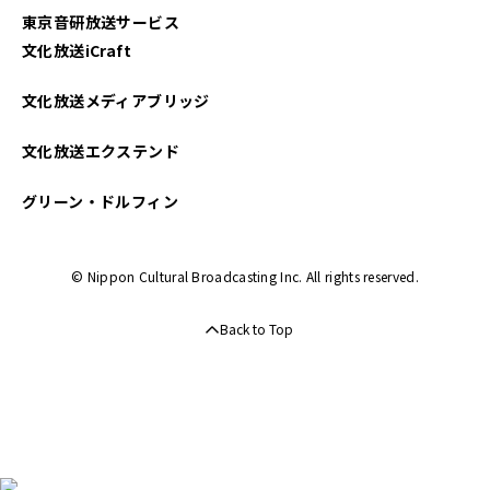
東京音研放送サービス
文化放送iCraft
文化放送メディアブリッジ
文化放送エクステンド
グリーン・ドルフィン
© Nippon Cultural Broadcasting Inc. All rights reserved.
Back to Top