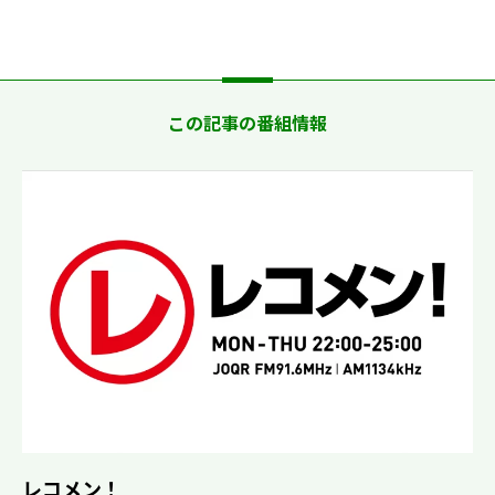
この記事の番組情報
レコメン！