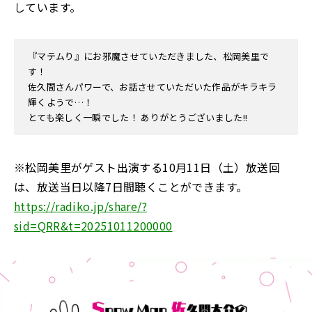
しています。
『マテムり』にお邪魔させていただきました、松岡美里で
す！
佐久間さんパワーで、お話させていただいた作品がキラキラ
輝くようで…！
とても楽しく一瞬でした！ ありがとうございました!!
※松岡美里がゲスト出演する10月11日（土）放送回
は、放送当日以降7日間聴くことができます。
https://radiko.jp/share/?
sid=QRR&t=20251011200000