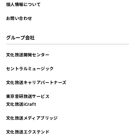
個人情報について
お問い合わせ
グループ会社
文化放送開発センター
セントラルミュージック
文化放送キャリアパートナーズ
東京音研放送サービス
文化放送iCraft
文化放送メディアブリッジ
文化放送エクステンド