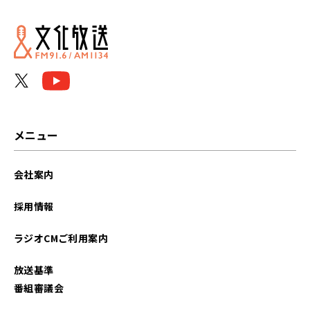
メニュー
会社案内
採用情報
ラジオCMご利用案内
放送基準
番組審議会