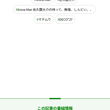
Snow Man 佐久間大介の待って、無理、しんどい、、
マテムり
DECO*27
この記事の番組情報