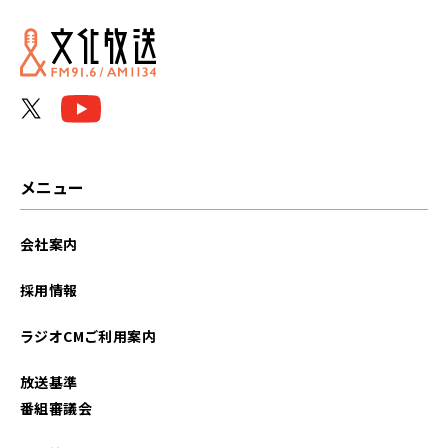
メニュー
会社案内
採用情報
ラジオCMご利用案内
放送基準
番組審議会