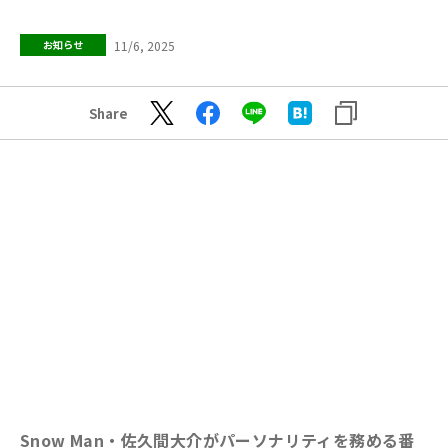
11/6, 2025
お知らせ
Share
Snow Man・佐久間大介がパーソナリティを務める番