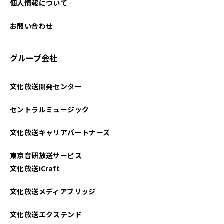
個人情報について
お問い合わせ
グループ会社
文化放送開発センター
セントラルミュージック
文化放送キャリアパートナーズ
東京音研放送サービス
文化放送iCraft
文化放送メディアブリッジ
文化放送エクステンド