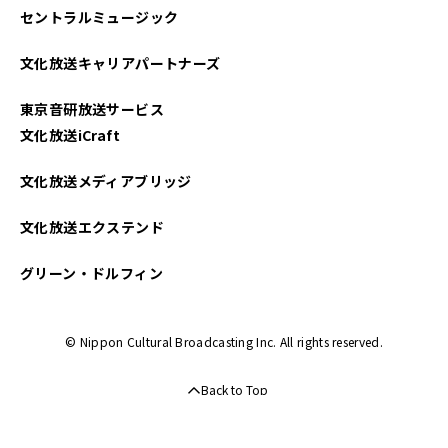
セントラルミュージック
文化放送キャリアパートナーズ
東京音研放送サービス
文化放送iCraft
文化放送メディアブリッジ
文化放送エクステンド
グリーン・ドルフィン
© Nippon Cultural Broadcasting Inc. All rights reserved.
Back to Top