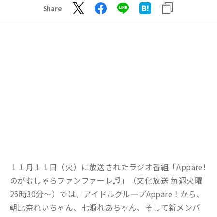
Share
１１月１１日（火）に放送されたラジオ番組「Appare!
のがむしゃらファンファーレ♬」（文化放送 毎週火曜
26時30分～）では、アイドルグループAppare！から、
朝比奈れいちゃん、七瀬れあちゃん、そして新メンバ