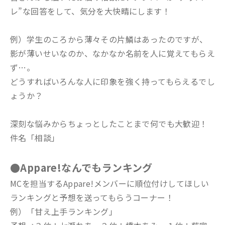
レ”な回答をして、気分を大快晴にします！
例）学生のころから薄々その片鱗はあったのですが、
影が薄いせいなのか、なかなか名前を人に覚えてもらえ
ず…。
どうすればいろんな人に印象を強く持ってもらえるでし
ょうか？
深刻な悩みからちょっとしたことまで何でも大歓迎！
件名「相談」
●Appare!なんでもランキング
MCを担当するAppare!メンバーに順位付けしてほしい
ランキングと予想を送ってもらうコーナー！
例）「甘え上手ランキング」