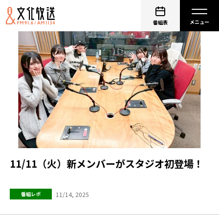
番組表
11/11（火）新メンバーがスタジオ初登場！
11/14, 2025
番組レポ