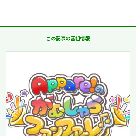
この記事の番組情報