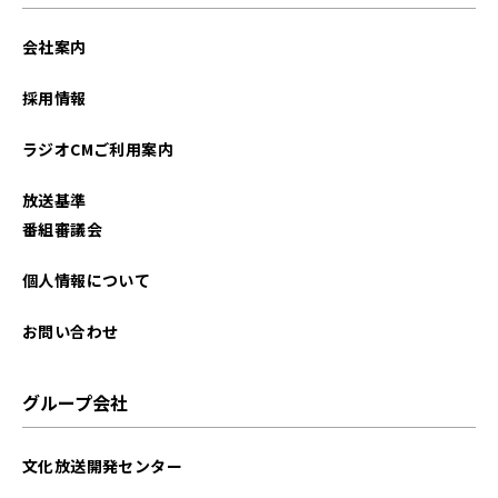
会社案内
採用情報
ラジオCMご利用案内
放送基準
番組審議会
個人情報について
お問い合わせ
グループ会社
文化放送開発センター