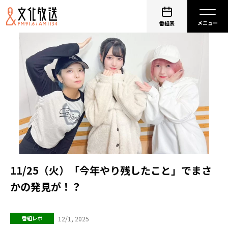
番組表
11/25（火）「今年やり残したこと」でまさ
かの発見が！？
12/1, 2025
番組レポ