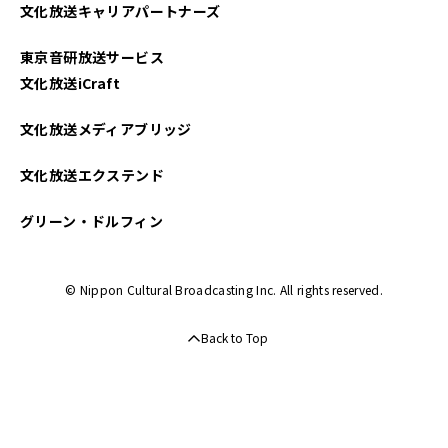
文化放送キャリアパートナーズ
東京音研放送サービス
文化放送iCraft
文化放送メディアブリッジ
文化放送エクステンド
グリーン・ドルフィン
© Nippon Cultural Broadcasting Inc. All rights reserved.
Back to Top