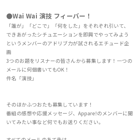
●Wai Wai 演技 フィーバー！
「誰が」「どこで」「何をした」をそれぞれ引いて、
できあがったシチュエーションを即興でやってみよう
というメンバーのアドリブ力が試されるエチュード企
画
3つのお題をリスナーの皆さんから募集します！一つの
メールに何個書いてもOK！
件名「演技」
そのほかふつおたも募集しています！
番組の感想や応援メッセージ、Appare!のメンバーに聞
いてみたい事など何でもお送りください。
すべてのメールのあて先は