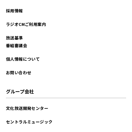
採用情報
ラジオCMご利用案内
放送基準
番組審議会
個人情報について
お問い合わせ
グループ会社
文化放送開発センター
セントラルミュージック