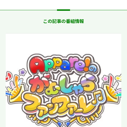
この記事の番組情報