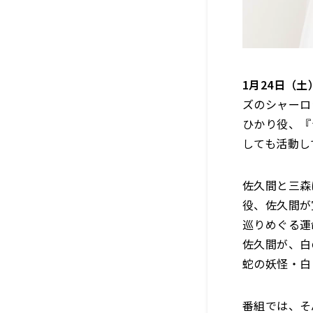
1月24日（
ズのシャーロ
ひかり役、『
しても活動し
佐久間と三森
役、佐久間が
巡りめぐる運
佐久間が、白
蛇の妖怪・白
番組では、そ