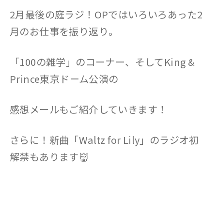
2月最後の庭ラジ！OPではいろいろあった2
月のお仕事を振り返り。
「100の雑学」のコーナー、そしてKing &
Prince東京ドーム公演の
感想メールもご紹介していきます！
さらに！新曲「Waltz for Lily」のラジオ初
解禁もあります👹