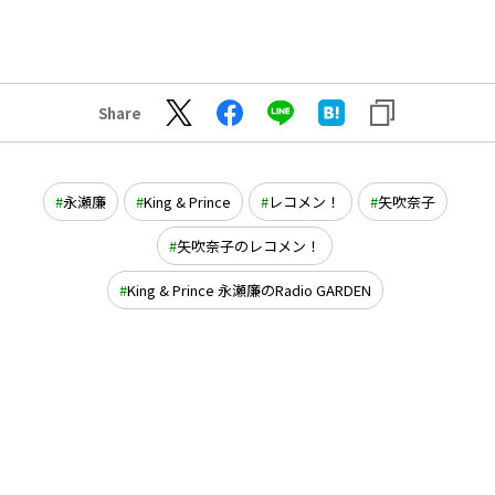
Share
永瀬廉
King & Prince
レコメン！
矢吹奈子
矢吹奈子のレコメン！
King & Prince 永瀬廉のRadio GARDEN