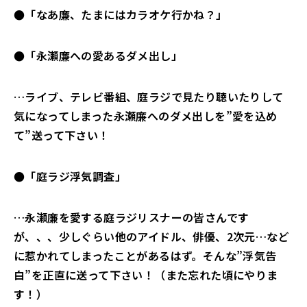
●「なあ廉、たまにはカラオケ行かね？」
●「永瀬廉への愛あるダメ出し」
…ライブ、テレビ番組、庭ラジで見たり聴いたりして
気になってしまった永瀬廉へのダメ出しを”愛を込め
て”送って下さい！
●「庭ラジ浮気調査」
…永瀬廉を愛する庭ラジリスナーの皆さんです
が、、、少しぐらい他のアイドル、俳優、2次元…など
に惹かれてしまったことがあるはず。そんな”浮気告
白”を正直に送って下さい！（また忘れた頃にやりま
す！）