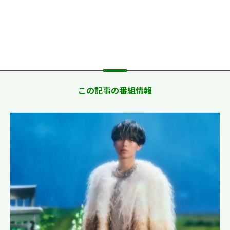
この記事の番組情報