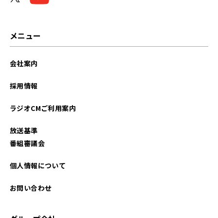
メニュー
会社案内
採用情報
ラジオCMご利用案内
放送基準
番組審議会
個人情報について
お問い合わせ