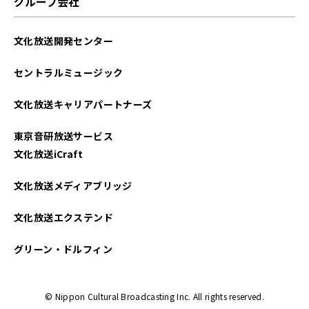
グループ会社
文化放送開発センター
セントラルミュージック
文化放送キャリアパートナーズ
東京音研放送サービス
文化放送iCraft
文化放送メディアブリッジ
文化放送エクステンド
グリーン・ドルフィン
© Nippon Cultural Broadcasting Inc. All rights reserved.