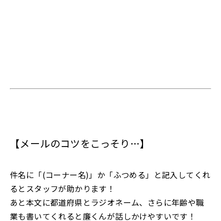
【メールのコツをこっそり…】
件名に「(コーナー名)」か「ふつめる」と記入してくれ
るとスタッフが助かります！
あと本文に都道府県とラジオネーム、さらに年齢や職
業も書いてくれると廉くんが話しかけやすいです！