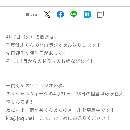
Share
4月7日（火）の放送は、
千賀健永くんのソロラジオをお送りします！
先日迎えた誕生日があって！
そして4月からのドラマのお話などなど！
千賀くんのソロラジオの次、
スペシャルウィークの4月21日、28日の担当は藤ヶ谷太
輔くんです！
ただいま、藤ヶ谷くんあてのメールを募集中です！
kis@joqr.net まで、お早めにお送りください！