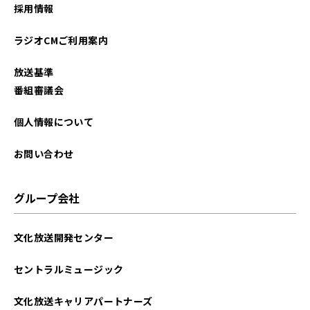
採用情報
ラジオCMご利用案内
放送基準
番組審議会
個人情報について
お問い合わせ
グループ会社
文化放送開発センター
セントラルミュージック
文化放送キャリアパートナーズ