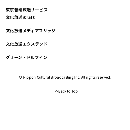
東京音研放送サービス
文化放送iCraft
文化放送メディアブリッジ
文化放送エクステンド
グリーン・ドルフィン
© Nippon Cultural Broadcasting Inc. All rights reserved.
Back to Top