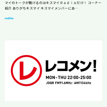
マイのトークが聴けるのはキスマイＲａｄｉｏだけ！ コーナー
紹介 ありがちキスマイ キスマイメンバーにあ…