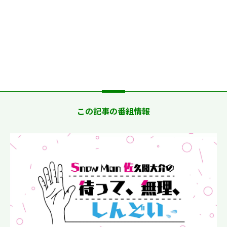
この記事の番組情報