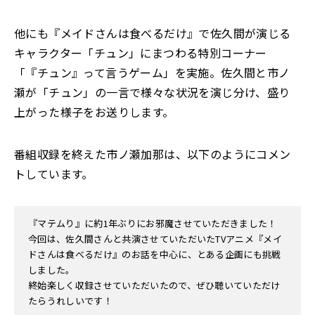
他にも『メイドさんは食べるだけ』で佐久間が演じる
キャラクター「チュン」にまつわる特別コーナー
「『チュン』って言うゲーム」を実施。佐久間と市ノ
瀬が「チュン」の一言で様々な状況を演じ分け、盛り
上がった様子をお送りします。
番組収録を終えた市ノ瀬加那は、以下のようにコメン
トしています。
『マテムり』に約1年ぶりにお邪魔させていただきました！
今回は、佐久間さんと共演させていただいたTVアニメ『メイ
ドさんは食べるだけ』のお話を中心に、とある企画にも挑戦
しました。
終始楽しく収録させていただいたので、ぜひ聴いていただけ
たらうれしいです！