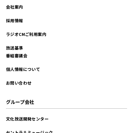
会社案内
採用情報
ラジオCMご利用案内
放送基準
番組審議会
個人情報について
お問い合わせ
グループ会社
文化放送開発センター
セントラルミュージック