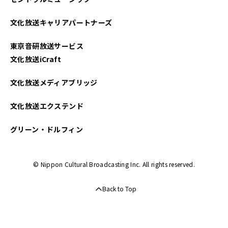
文化放送キャリアパートナーズ
東京音研放送サービス
文化放送iCraft
文化放送メディアブリッジ
文化放送エクステンド
グリーン・ドルフィン
© Nippon Cultural Broadcasting Inc. All rights reserved.
Back to Top