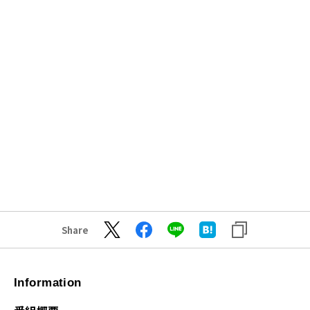
Share
Information