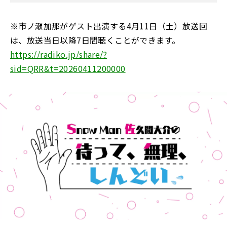
※市ノ瀬加那がゲスト出演する4月11日（土）放送回
は、放送当日以降7日間聴くことができます。
https://radiko.jp/share/?
sid=QRR&t=20260411200000