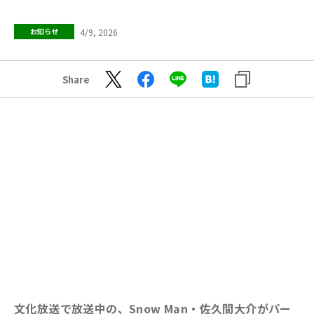
4/9, 2026
お知らせ
Share
文化放送で放送中の、Snow Man・佐久間大介がパー