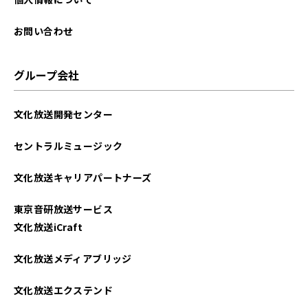
お問い合わせ
グループ会社
文化放送開発センター
セントラルミュージック
文化放送キャリアパートナーズ
東京音研放送サービス
文化放送iCraft
文化放送メディアブリッジ
文化放送エクステンド