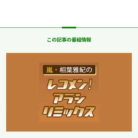
この記事の番組情報