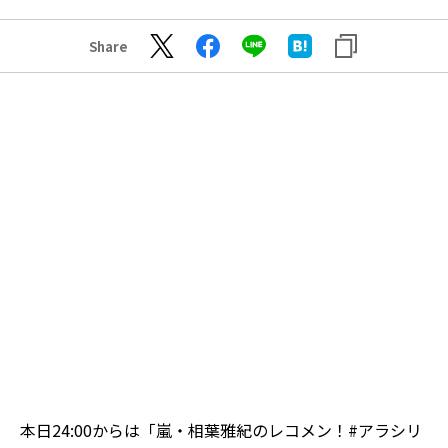
Share
本日24:00からは「嵐・相葉雅紀のレコメン！
#アラシリ