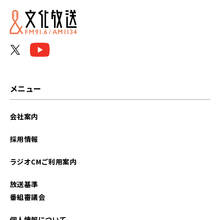
メニュー
会社案内
採用情報
ラジオCMご利用案内
放送基準
番組審議会
個人情報について